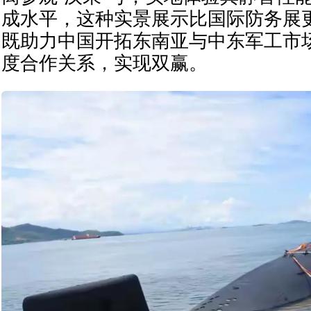
成水平，这种实景展示比国际防务展
既助力中国开拓东南亚与中东军工市
度合作关系，实现双赢。