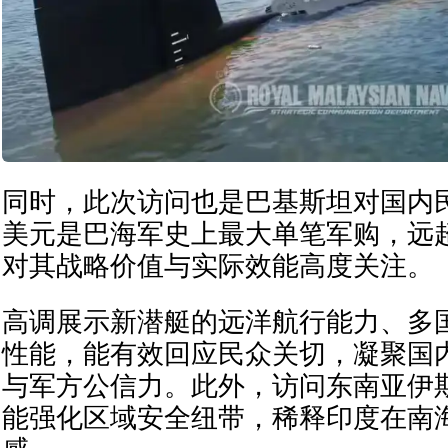
同时，此次访问也是巴基斯坦对国内民
美元是巴海军史上最大单笔军购，远
对其战略价值与实际效能高度关注。
高调展示新潜艇的远洋航行能力、多
性能，能有效回应民众关切，凝聚国
与军方公信力。此外，访问东南亚伊
能强化区域安全纽带，稀释印度在南