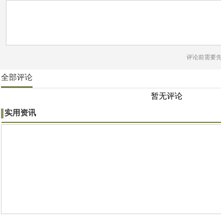
评论前需要
全部评论
暂无评论
实用资讯