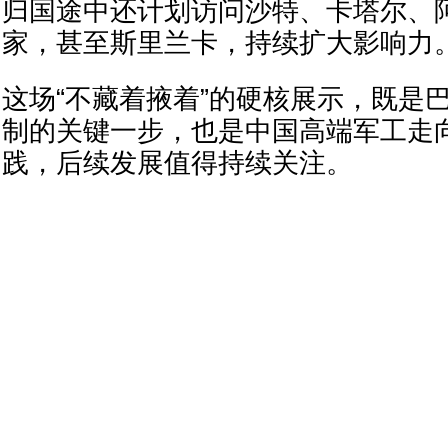
归国途中还计划访问沙特、卡塔尔、
家，甚至斯里兰卡，持续扩大影响力
这场“不藏着掖着”的硬核展示，既是
制的关键一步，也是中国高端军工走
践，后续发展值得持续关注。