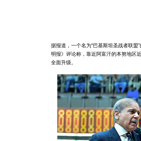
据报道，一个名为“巴基斯坦圣战者联盟
明报》评论称，靠近阿富汗的本努地区
全面升级。