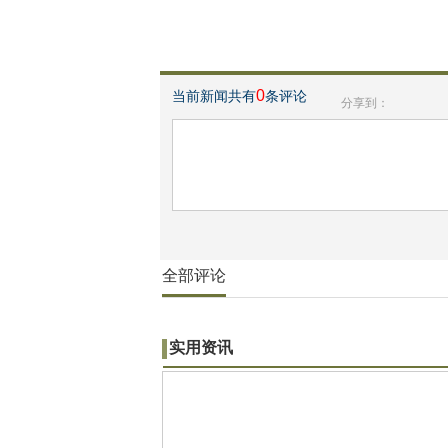
0
当前新闻共有
条评论
分享到：
全部评论
实用资讯