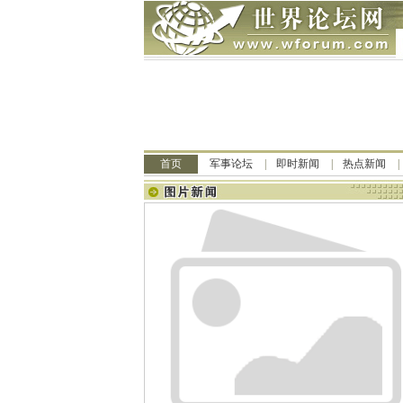
首页
军事论坛
即时新闻
热点新闻