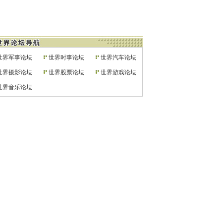
世界军事论坛
世界时事论坛
世界汽车论坛
世界摄影论坛
世界股票论坛
世界游戏论坛
世界音乐论坛