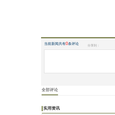
0
当前新闻共有
条评论
分享到：
全部评论
实用资讯