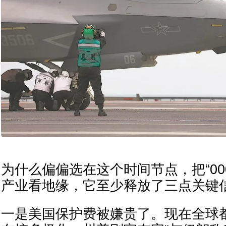
为什么偏偏选在这个时间节点，把“00
产业看地缘，它至少释放了三点关键
一是美国保护费被嫌贵了。现在全球