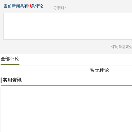
0
当前新闻共有
条评论
分享到：
评论前需要
全部评论
暂无评论
实用资讯