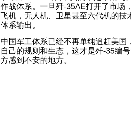
作战体系。一旦歼-35AE打开了市场
飞机，无人机、卫星甚至六代机的技
体系输出。
中国军工体系已经不再单纯追赶美国
自己的规则和生态，这才是歼-35编号“
方感到不安的地方。