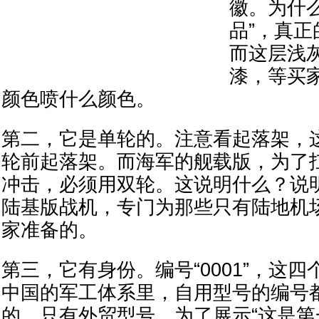
徽。为什
品”，真
而这层浅
漆，等买
颜色喷什么颜色。
第二，它是单轮的。注意看起落架，
轮前起落架。而海军的舰载版，为了
冲击，必须用双轮。这说明什么？说
陆基版战机，专门为那些只有陆地机
家准备的。
第三，它有身份。编号“0001”，这
中国的军工体系里，自用型号的编号
的。只有外贸型号，为了展示“这是