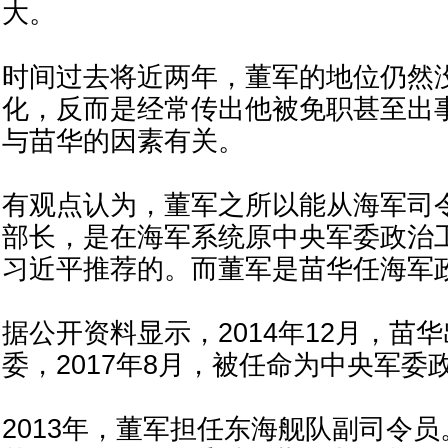
大。
时间过去将近两年，董军的地位仍然
化，反而是经常传出他被免职甚至出
与苗华的因素有关。
有观点认为，董军之所以能从海军司
部长，是在海军系统原中央军委政治
习近平推荐的。而董军是苗华任海军
据公开资料显示，2014年12月，苗
委，2017年8月，被任命为中央军委
2013年，董军担任东海舰队副司令员。