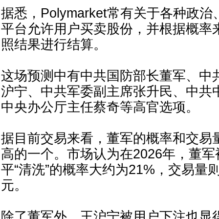
据悉，Polymarket常有关于各种
平台允许用户买卖股份，并根据概率
照结果进行结算。
这场预测中有中共国防部长董军、中
沪宁、中共军委副主席张升民、中共
中央办公厅主任蔡奇等高官选项。
据目前交易来看，董军的概率和交易
高的一个。市场认为在2026年，董
平“清洗”的概率大约为21%，交易量
元。
除了董军外，王沪宁被用户下注也显