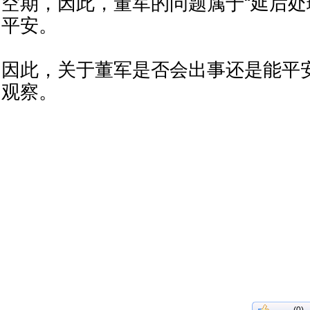
空期，因此，董军的问题属于“延后处
平安。
因此，关于董军是否会出事还是能平
观察。