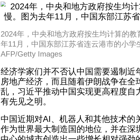
2024年，中央和地方政府按生均计算的
年11月，中国东部江苏省连云港市的小学
AFP/Getty Images
经济学家们并不否认中国需要遏制近
房地产经济，而且随着伊朗战争在全
乱，习近平推动中国实现更高程度自
有先见之明。
中国近期对AI、机器人和其他技术的
作为世界最大制造国的地位，并在深
中心的城市创造出一些增长相对强劲