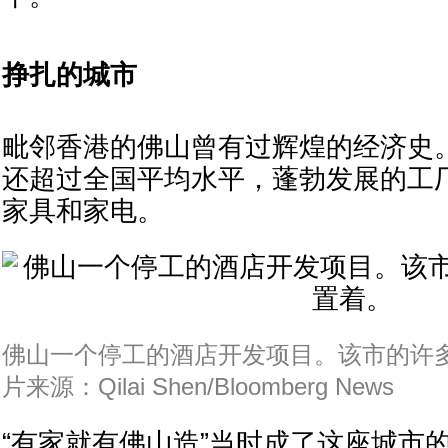
挣扎的城市
毗邻香港的佛山曾有过辉煌的经济史。
还超过全国平均水平，蓬勃发展的工
家具和家电。
佛山一个停工的酒店开发项目。该市的许
片来源：Qilai Shen/Bloomberg News
“有家就有佛山造”当时成了这座城市