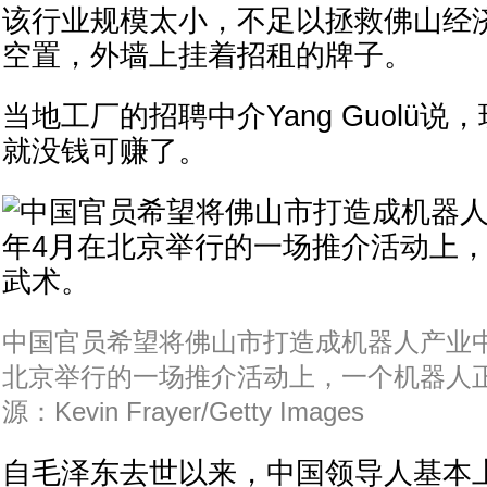
该行业规模太小，不足以拯救佛山经
空置，外墙上挂着招租的牌子。
当地工厂的招聘中介Yang Guolü
就没钱可赚了。
中国官员希望将佛山市打造成机器人产业
北京举行的一场推介活动上，一个机器人
源：Kevin Frayer/Getty Images
自毛泽东去世以来，中国领导人基本