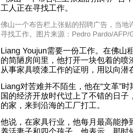
佛山一个布告栏上张贴的招聘广告，当地
寻找工作。图片来源：Pedro Pardo/AFP/Get
Liang Youjun需要一份工作。在
的简陋房间里，他打开一块包着的喷
从事家具喷漆工作的证明，用以向潜
Liang对苦难并不陌生，他在“文革”
国的经济开放时代过上了不错的日子
的家，来到沿海的工厂打工。
他说，在家具行业，他每月最高能挣到约
养活妻子和四个孩子。他表示，那时