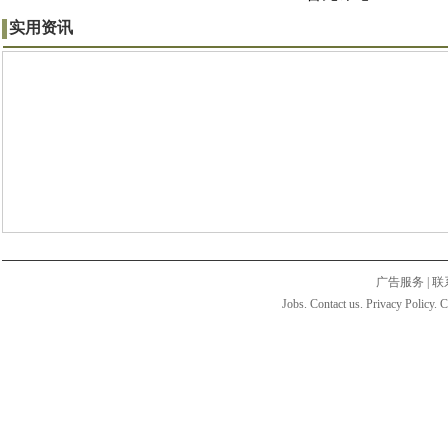
实用资讯
广告服务
|
联
Jobs. Contact us. Privacy Policy