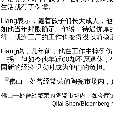
生活就有了保障。
Liang表示，随着孩子们长大成人，
如他当年那般确定。他说，待遇优厚
得，就连工厂的工作也变得没以前稳
Liang说，几年前，他在工作中摔倒
一拐。但如今他年近60却不愿退休，
国新的经济现实时成为他们的负担。
佛山一处曾经繁荣的陶瓷市场内，如今商
Qilai Shen/Bloomberg