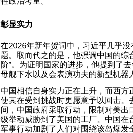
牲政治考量。”
彰显实力
在2026年新年贺词中，习近平几乎
题。取而代之的是，他强调中国的综
阶”。为证明国家的进步，他提到了
母舰下水以及会表演功夫的新型机器
中国相信自身实力正在上升，而西方
使其在受到挑战时更愿意予以回击。
间，中国政府采取行动，限制对美出
级举动威胁到了美国的工厂。中国在
军事行动加剧了人们对围绕该岛爆发