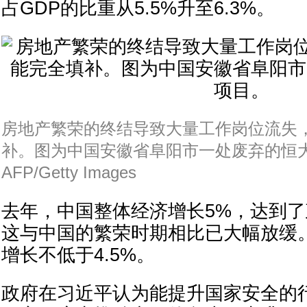
占GDP的比重从5.5%升至6.3%。
房地产繁荣的终结导致大量工作岗位流失
补。图为中国安徽省阜阳市一处废弃的恒
AFP/Getty Images
去年，中国整体经济增长5%，达到
这与中国的繁荣时期相比已大幅放缓
增长不低于4.5%。
政府在习近平认为能提升国家安全的