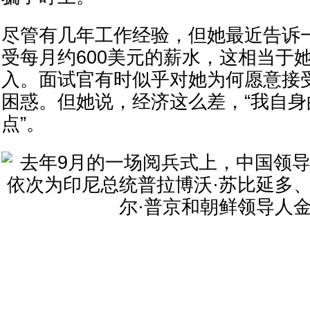
尽管有几年工作经验，但她最近告诉
受每月约600美元的薪水，这相当于
入。面试官有时似乎对她为何愿意接
困惑。但她说，经济这么差，“我自
点”。