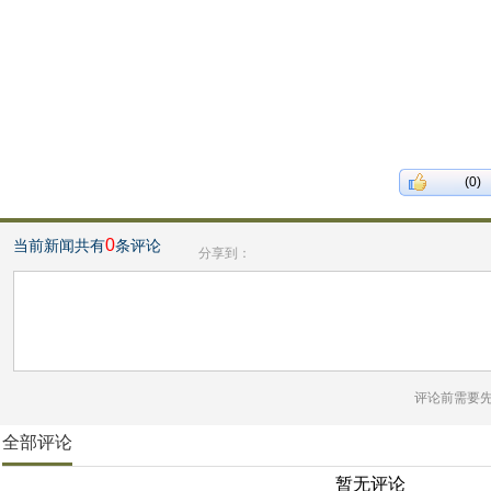
(0)
0
当前新闻共有
条评论
分享到：
评论前需要
全部评论
暂无评论