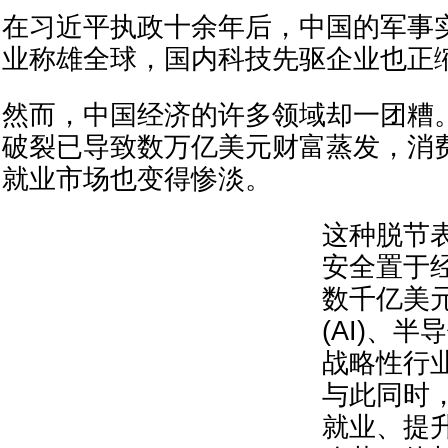
在习近平执政十余年后，中国的军事
业称雄全球，国内科技先驱企业也正
然而，中国经济的许多领域却一团糟
破裂已导致数万亿美元财富蒸发，消
就业市场也变得惨淡。
这种脱节
安全置于
数千亿美
(AI)、
战略性行
与此同时
就业、提