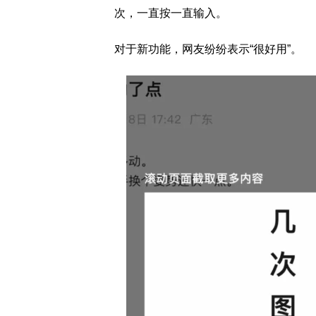
次，一直按一直输入。
对于新功能，网友纷纷表示“很好用”。