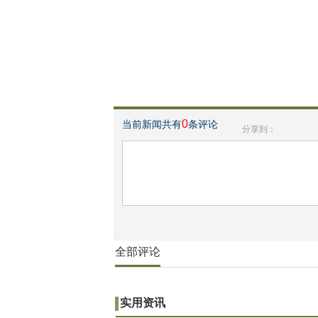
0
当前新闻共有
条评论
分享到：
全部评论
实用资讯