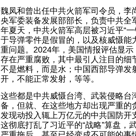
魏凤和曾出任中共火箭军司令员，李
央军委装备发展部部长，负责中共全军
年夏天，中共火箭军高层被习近平“一
于导弹零件是假冒的，以及核威慑能
重问题。2024年，美国情报评估显
存在严重腐败，其中最引人注目的细
不是燃料，而是水；中国西部导弹发
开，不能正常发射，等等。
这些都是中共威慑台湾、武装侵略台
备，但就、在这些地方却出现严重的
发现动投入辄上万亿元的中共国防开
这彻底打乱了习近平的“战略”算盘，
严重拖后，甚至已经变成不可能的事