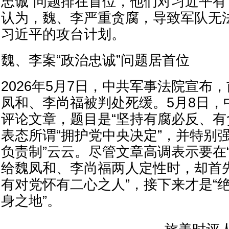
忠诚”问题排在首位，他们对习近平有
认为，魏、李严重贪腐，导致军队无
习近平的攻台计划。
魏、李案“政治忠诚”问题居首位
2026年5月7日，中共军事法院宣布
凤和、李尚福被判处死缓。5月8日，
评论文章，题目是“坚持有腐必反、有
表态所谓“拥护党中央决定”，并特别
负责制”云云。尽管文章高调表示要在
给魏凤和、李尚福两人定性时，却首
有对党怀有二心之人”，接下来才是“
身之地”。