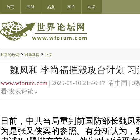
首页
即时
热点
图片
论坛
>
>
世界论坛网
时事新闻
正文
魏凤和 李尚福摧毁攻台计划 习
www.wforum.com
| 2026-05-10 21:46:17 看中国 |
0
条
看/发表评论
日前，中共当局重判前国防部长魏凤
为是张又侠案的参照。有分析认为，