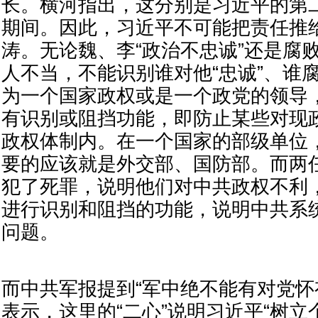
长。横河指出，这分别是习近平的第
期间。因此，习近平不可能把责任推
涛。无论魏、李“政治不忠诚”还是腐
人不当，不能识别谁对他“忠诚”、谁
为一个国家政权或是一个政党的领导
有识别或阻挡功能，即防止某些对现
政权体制内。在一个国家的部级单位
要的应该就是外交部、国防部。而两
犯了死罪，说明他们对中共政权不利
进行识别和阻挡的功能，说明中共系
问题。
而中共军报提到“军中绝不能有对党怀
表示，这里的“二心”说明习近平“树立