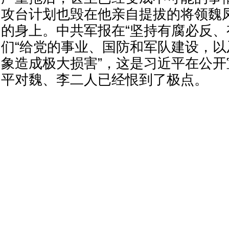
攻台计划也毁在他亲自提拔的将领魏
的身上。中共军报在“坚持有腐必反、
们“给党的事业、国防和军队建设，
象造成极大损害”，这是习近平在公
平对魏、李二人已经恨到了极点。