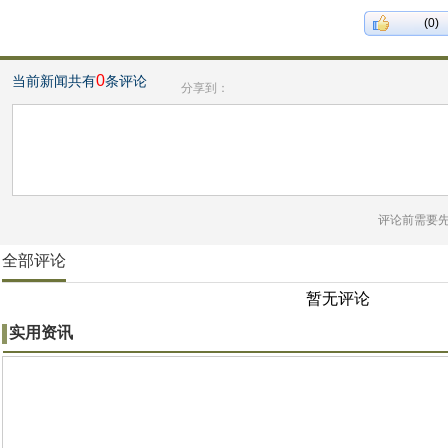
(0)
0
当前新闻共有
条评论
分享到：
评论前需要
全部评论
暂无评论
实用资讯