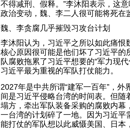
不得减刑、假释。”李沐阳表示，这
政治变动，魏、李二人很可能将死在
魏、李贪腐几乎摧毁习攻台计划
李沐阳认为，习近平之所以如此痛恨
核心原因很可能是他们坏了习近平的所
队腐败拖累了习近平想要的“军力现代
习近平最为重视的军队打仗能力。
2027年是中共所谓“建军一百年”，
间是习近平侵略台湾的时间表。但随
塌方，牵出军队装备采购的腐败内幕
一台湾的计划碎了一地。因为习近平
能打仗的军队想以此威慑美国、日本