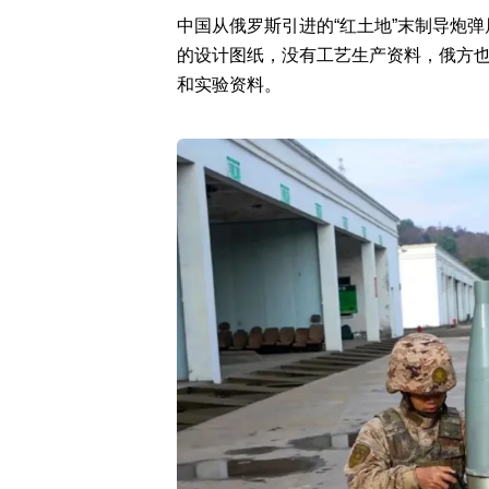
中国从俄罗斯引进的“红土地”末制导炮
的设计图纸，没有工艺生产资料，俄方
和实验资料。