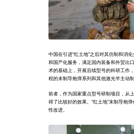
中国在引进“红土地”之后对其仿制和消化
和国产化服务，满足国内装备和外贸出
术的基础上，开展后续型号的科研工作
程的末制导炮弹系列和其他激光半主动
前者，作为国家重点型号研制项目，从
得了比较好的效果。“红土地”末制导炮
性改进。