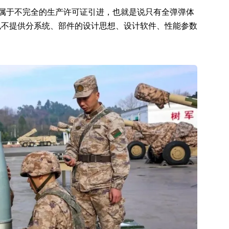
弹属于不完全的生产许可证引进，也就是说只有全弹弹体
也不提供分系统、部件的设计思想、设计软件、性能参数