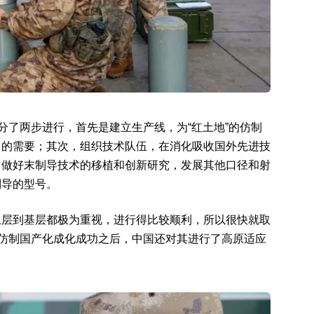
分了两步进行，首先是建立生产线，为“红土地”的仿制
口的需要；其次，组织技术队伍，在消化吸收国外先进技
，做好末制导技术的移植和创新研究，发展其他口径和射
制导的型号。
上层到基层都极为重视，进行得比较顺利，所以很快就取
弹仿制国产化成化成功之后，中国还对其进行了高原适应