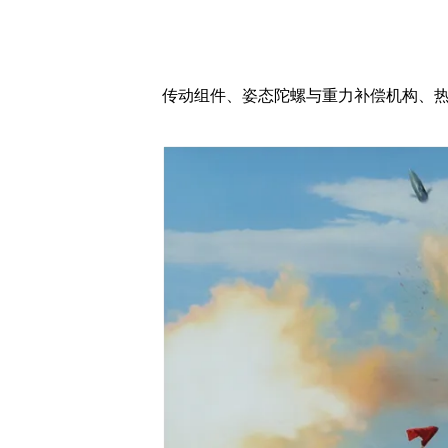
传动组件、姿态陀螺与重力补偿机构、