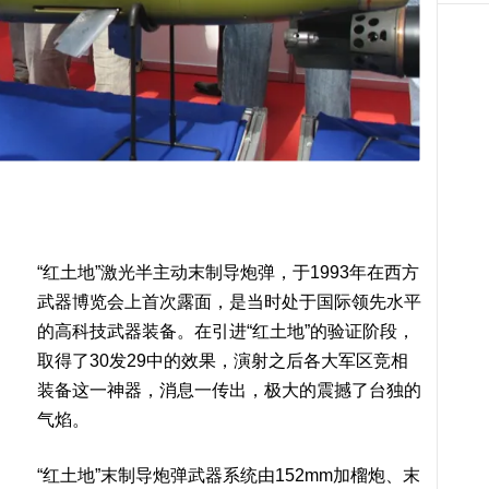
“红土地”激光半主动末制导炮弹，于1993年在西方
武器博览会上首次露面，是当时处于国际领先水平
的高科技武器装备。在引进“红土地”的验证阶段，
取得了30发29中的效果，演射之后各大军区竞相
装备这一神器，消息一传出，极大的震撼了台独的
气焰。
“红土地”末制导炮弹武器系统由152mm加榴炮、末