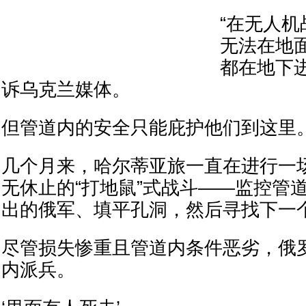
“在无人
无法在地
都在地下
诉乌克兰媒体。
但管道内的安全只能庇护他们到这里
几个月来，哈尔蒂亚旅一直在进行一
无休止的“打地鼠”式战斗——监控管
出的俄军、填平孔洞，然后寻找下一
尽管损失惨重且管道内条件恶劣，俄
内派兵。