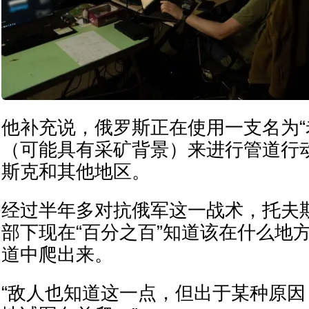
他补充说，俄罗斯正在使用一支名为“
（可能具有采矿背景）来进行管道行
斯克和其他地区。
经过半年多对抗俄军这一战术，托夫
部下现在“百分之百”知道该在什么地
道中爬出来。
“敌人也知道这一点，但出于某种原