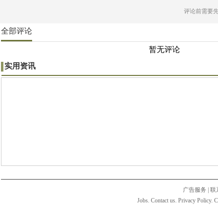
评论前需要
全部评论
暂无评论
实用资讯
广告服务
|
联
Jobs. Contact us. Privacy Policy