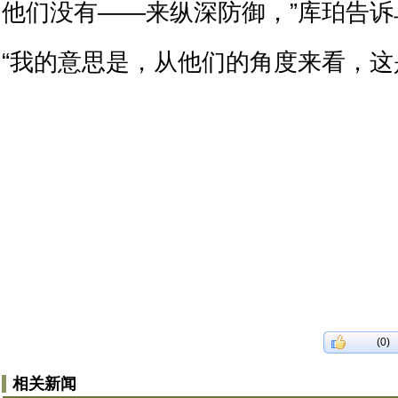
他们没有——来纵深防御，”库珀告诉
“我的意思是，从他们的角度来看，这
(0)
相关新闻