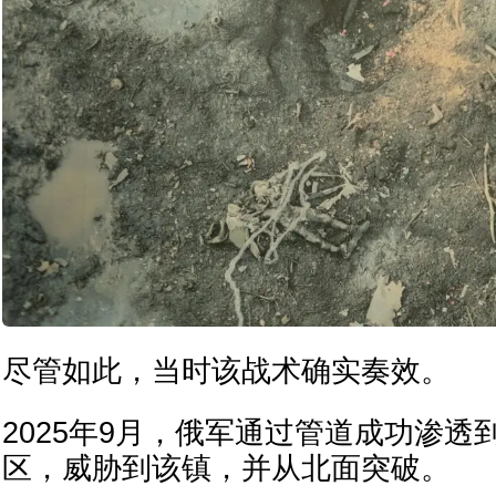
尽管如此，当时该战术确实奏效。
2025年9月，俄军通过管道成功渗透
区，威胁到该镇，并从北面突破。