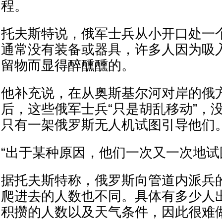
程。
托夫斯特说，俄军士兵从小开口处一
通常没有装备或器具，许多人因为吸
留物而显得醉醺醺的。
他补充说，在从奥斯基尔河对岸的俄方
后，这些俄军士兵“只是胡乱移动”，
只有一架俄罗斯无人机试图引导他们
“出于某种原因，他们一次又一次地试
据托夫斯特称，俄罗斯向管道内派兵
爬进去的人数也不同。具体有多少人
积攒的人数以及天气条件，因此很难