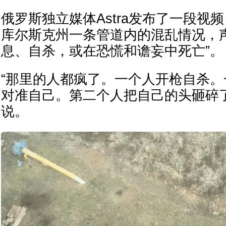
俄罗斯独立媒体Astra发布了一段视
库尔斯克州一条管道内的混乱情况，
息、自杀，或在恐慌和谵妄中死亡”。
“那里的人都疯了。一个人开枪自杀
对准自己。第二个人把自己的头砸碎
说。