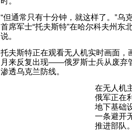
时。
“但通常只有十分钟，就这样了。”乌
首席军士“托夫斯特”在哈尔科夫州东
说。
托夫斯特正在观看无人机实时画面，
月来反复出现——俄罗斯士兵从废弃
渗透乌克兰防线。
在无人机
俄军正在
地下基础
一条避开
推进部队