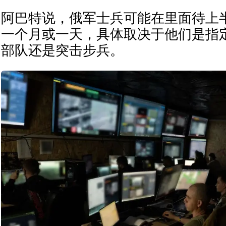
阿巴特说，俄军士兵可能在里面待上
一个月或一天，具体取决于他们是指
部队还是突击步兵。