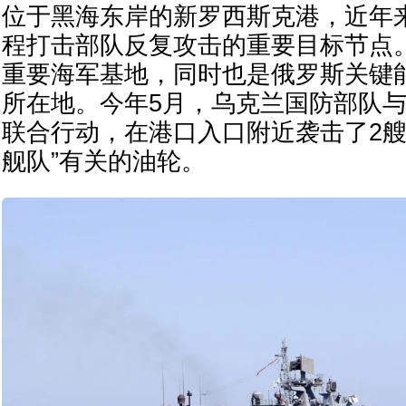
位于黑海东岸的新罗西斯克港，近年
程打击部队反复攻击的重要目标节点
重要海军基地，同时也是俄罗斯关键
所在地。今年5月，乌克兰国防部队
联合行动，在港口入口附近袭击了2艘
舰队”有关的油轮。