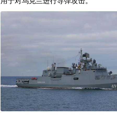
用于对乌克兰进行导弹攻击。