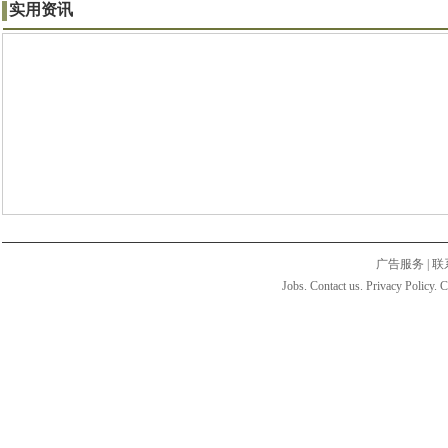
实用资讯
广告服务
|
联
Jobs. Contact us. Privacy Policy