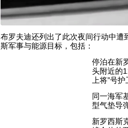
布罗夫迪还列出了此次夜间行动中遭
斯军事与能源目标，包括：
停泊在新
头附近的1
上将”号护
同一海军基
型气垫导
新罗西斯克