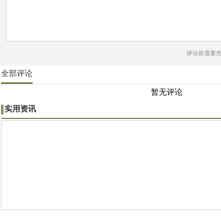
评论前需要
全部评论
暂无评论
实用资讯