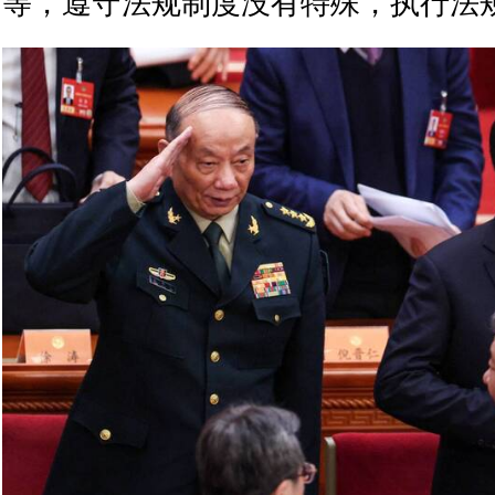
等，遵守法规制度没有特殊，执行法