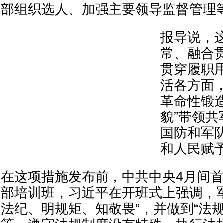
部组织选人、加强主要领导监督管理
报导说，
常、融合
贯穿履职
活各方面
革命性锻
貌”带领
国防和军
和人民赋
在这项措施发布前，中共中央4月间
部培训班，习近平在开班式上强调，
法纪、明规矩、知敬畏”，并做到“法