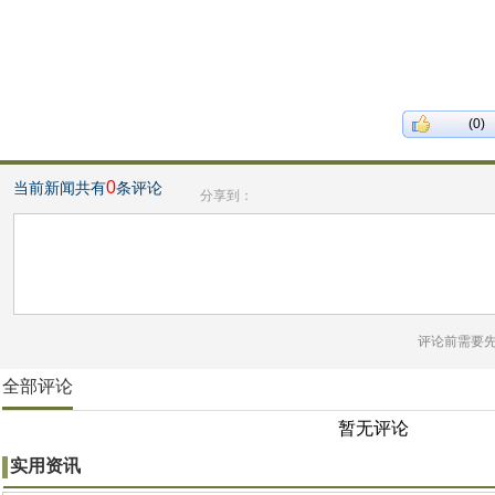
(0)
0
当前新闻共有
条评论
分享到：
评论前需要
全部评论
暂无评论
实用资讯