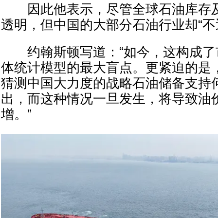
因此他表示，尽管全球石油库存及
透明，但中国的大部分石油行业却“不
约翰斯顿写道：“如今，这构成了
体统计模型的最大盲点。更紧迫的是
猜测中国大力度的战略石油储备支持
出，而这种情况一旦发生，将导致油
增。”