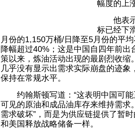
幅度的上
他表示
标已经下
月份的1,150万桶/日降至5月份的平均
降幅超过40%；这是中国自四年前出
策以来，炼油活动出现的最剧烈收缩
几乎没有显示出需求实际崩盘的迹象
保持在常规水平。
约翰斯顿写道：“这表明中国可能
可见的原油和成品油库存来维持需求。
需求破坏”，而是为供应链提供了暂
和美国释放战略储备一样。