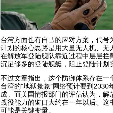
台湾方面也有自己的应对方案，代号为
计划的核心思路是用大量无人机、无
在解放军登陆舰队靠近过程中层层拦
沉足够多的登陆舰艇，阻止登陆计划
不过文章指出，这个防御体系存在一
台湾的“地狱景象”网络预计要到203
成。而美国情报部门的评估认为，解
战役能力的窗口大约在一年以后。这
可能是关键变量。