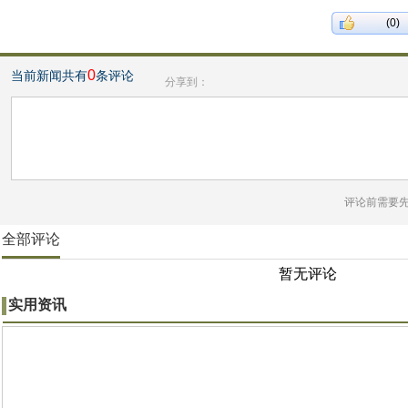
(0)
0
当前新闻共有
条评论
分享到：
评论前需要
全部评论
暂无评论
实用资讯