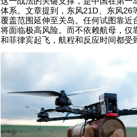
这一战法的关键支撑，是中国在第一
体系。文章提到，东风21D、东风2
覆盖范围延伸至关岛。任何试图靠近
将面临极高风险。而不依赖航母，仅
和菲律宾起飞，航程和反应时间都受