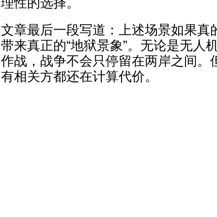
理性的选择。
文章最后一段写道：上述场景如果真
带来真正的“地狱景象”。无论是无人
作战，战争不会只停留在两岸之间。
有相关方都还在计算代价。