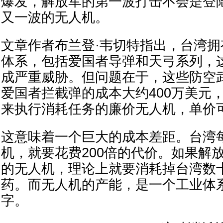
爆发，解放军的第一波打击不会是登
又一波的无人机。
文章作者布兰登·韦切特指出，台湾
体系，包括爱国者导弹和天弓系列，
成严重威胁。但问题在于，这些防空
爱国者拦截弹的成本大约400万美元
来执行消耗任务的廉价无人机，单价
这意味着一个巨大的成本差距。台湾
机，就要花费200倍的代价。如果解放
的无人机，理论上就要消耗掉台湾数
药。而无人机的产能，是一个工业体
字。