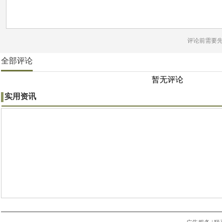
评论前需要
全部评论
暂无评论
实用资讯