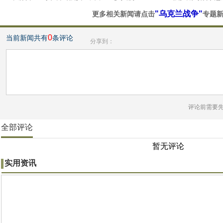
"乌克兰战争"
更多相关新闻请点击
专题
0
当前新闻共有
条评论
分享到：
评论前需要
全部评论
暂无评论
实用资讯