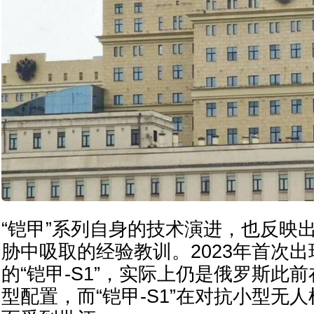
“铠甲”系列自身的技术演进，也反映
胁中吸取的经验教训。2023年首次
的“铠甲-S1”，实际上仍是俄罗斯此
型配置，而“铠甲-S1”在对抗小型无