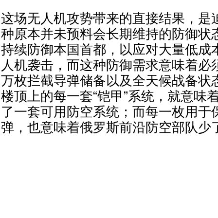
这场无人机攻势带来的直接结果，是
种原本并未预料会长期维持的防御状
持续防御本国首都，以应对大量低成
人机袭击，而这种防御需求意味着必
万枚拦截导弹储备以及全天候战备状
楼顶上的每一套“铠甲”系统，就意味
了一套可用防空系统；而每一枚用于
弹，也意味着俄罗斯前沿防空部队少