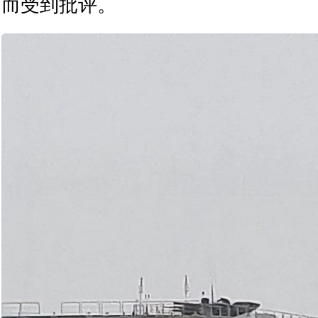
而受到批评。