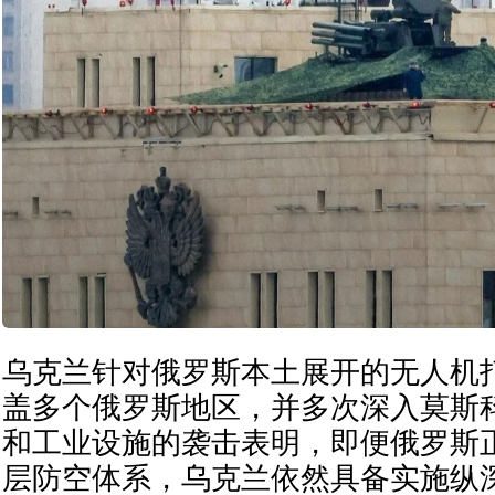
乌克兰针对俄罗斯本土展开的无人机
盖多个俄罗斯地区，并多次深入莫斯
和工业设施的袭击表明，即便俄罗斯
层防空体系，乌克兰依然具备实施纵