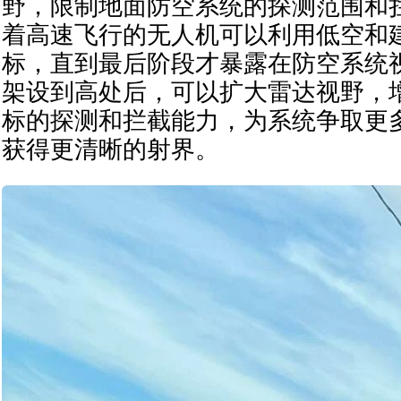
野，限制地面防空系统的探测范围和
着高速飞行的无人机可以利用低空和
标，直到最后阶段才暴露在防空系统
架设到高处后，可以扩大雷达视野，
标的探测和拦截能力，为系统争取更
获得更清晰的射界。