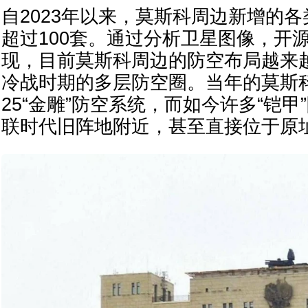
自2023年以来，莫斯科周边新增的
超过100套。通过分析卫星图像，开
现，目前莫斯科周边的防空布局越来
冷战时期的多层防空圈。当年的莫斯科
25“金雕”防空系统，而如今许多“铠
联时代旧阵地附近，甚至直接位于原