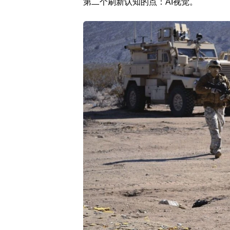
第二个刷新认知的点：AI视觉。