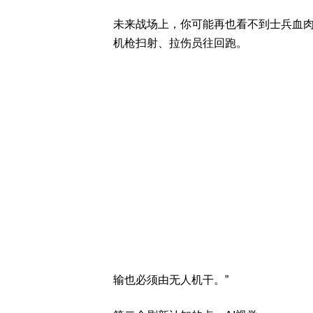
未来战场上，你可能再也看不到士兵血
机枪扫射、拉伤员往回跑。
输也必须由无人机干。”