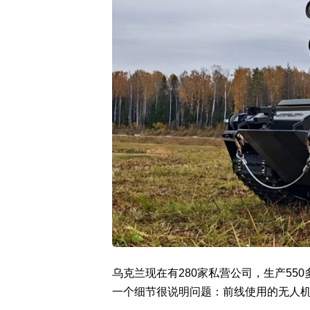
乌克兰现在有280家私营公司，生产55
一个细节很说明问题：前线使用的无人机