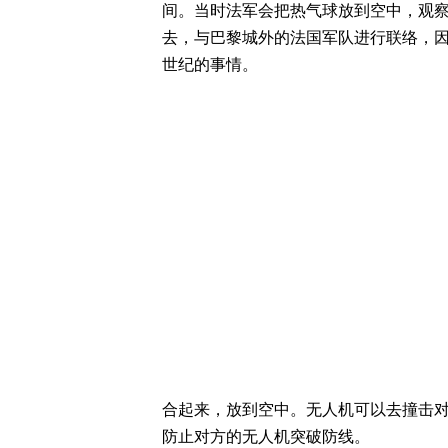
间。当时法军会把热气球放到空中，观
去，与巴黎城外的法国军队进行联络，因
世纪的事情。
合起来，放到空中。无人机可以去撞击
防止对方的无人机突破防线。