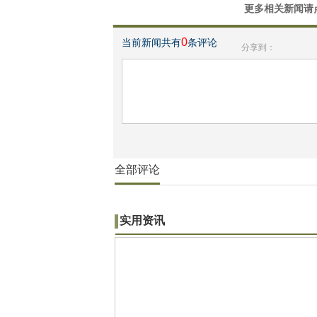
更多相关新闻请
0
当前新闻共有
条评论
分享到：
全部评论
实用资讯