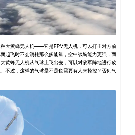
种大黄蜂无人机——它是FPV无人机，可以打击对方前
地面起飞时不会消耗那么多能量，空中续航能力更强，而
。大黄蜂无人机从气球上飞出去，可以对敌军阵地进行攻
机。不过，这样的气球是不是也需要有人来操控？否则气