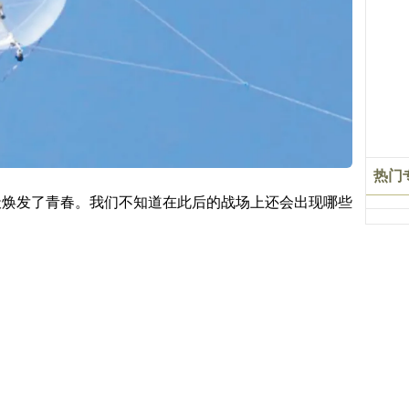
热门
天焕发了青春。我们不知道在此后的战场上还会出现哪些