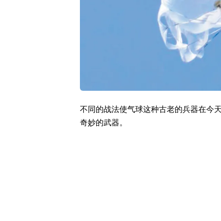
不同的战法使气球这种古老的兵器在今
奇妙的武器。