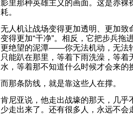
影里那种英雄主义的画面。这是赤裸
耗。
无人机让战场变得更加透明、更加致
变得更加“干净”。相反，它把步兵拖
更绝望的泥潭——你无法机动，无法
只能趴在那里，等着下雨洗澡，等着
水，等着那不知道什么时候才会来的
而那条防线，就是靠这些人在撑。
肯尼亚说，他走出战壕的那天，几乎
少走出来了。还有很多人，永远不会