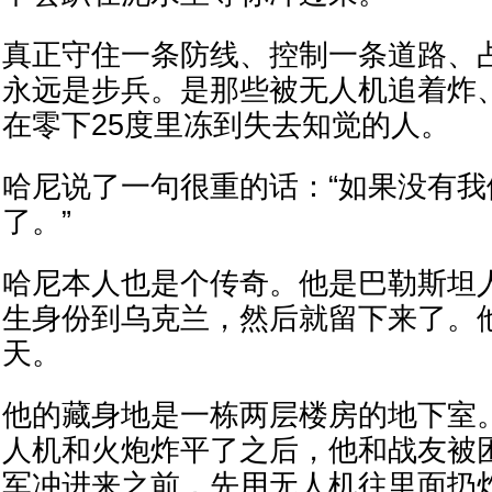
真正守住一条防线、控制一条道路、
永远是步兵。是那些被无人机追着炸
在零下25度里冻到失去知觉的人。
哈尼说了一句很重的话：“如果没有
了。”
哈尼本人也是个传奇。他是巴勒斯坦人
生身份到乌克兰，然后就留下来了。他
天。
他的藏身地是一栋两层楼房的地下室
人机和火炮炸平了之后，他和战友被
军冲进来之前，先用无人机往里面扔