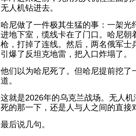
无人机钻进去。
哈尼做了一件极其生猛的事：一架光
进地下室，缆线卡在了门口。哈尼朝
枪，打掉了连线。然后，两名俄军士
引爆了反坦克地雷，把入口炸塌了。
他们以为哈尼死了。但哈尼提前挖了
道。
这就是2026年的乌克兰战场。无人
死的那一下，还是人与人之间的直接
最后说几句。