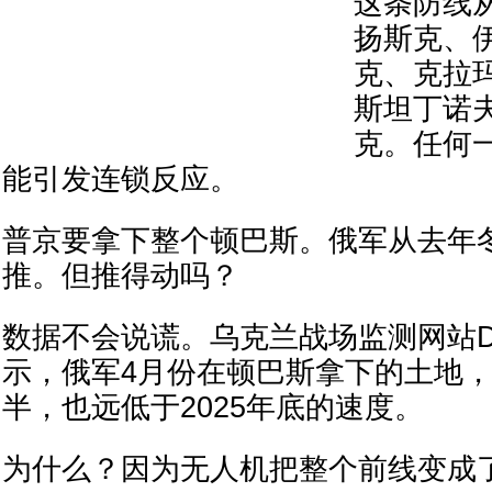
这条防线
扬斯克、
克、克拉
斯坦丁诺
克。任何
能引发连锁反应。
普京要拿下整个顿巴斯。俄军从去年
推。但推得动吗？
数据不会说谎。乌克兰战场监测网站Dee
示，俄军4月份在顿巴斯拿下的土地，
半，也远低于2025年底的速度。
为什么？因为无人机把整个前线变成了