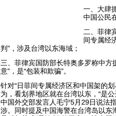
一、大肆
中国公民
二、菲律
间专属经
判”，涉及台湾以东海域；
三、菲律宾国防部长特奥多罗称中方
意”，是“包装和欺骗”。
针对“日菲间专属经济区和中国架的划
为，看划界地区就在台湾以东，“是公
中国外交部发言人毛宁5月29日说法
涉。同时提及中国海警在台湾岛以东