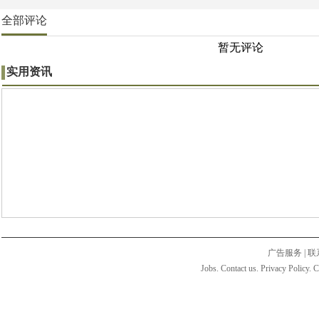
全部评论
暂无评论
实用资讯
广告服务
|
联
Jobs. Contact us. Privacy Policy