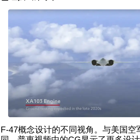
F-47概念设计的不同视角。与美国
同，普惠视频中的CG显示了更多设