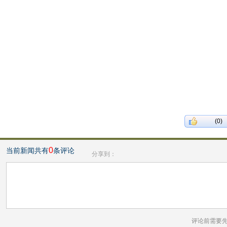
(0)
0
当前新闻共有
条评论
分享到：
评论前需要