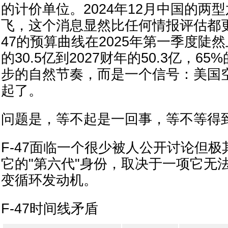
的计价单位。2024年12月中国的两
飞，这个消息显然比任何情报评估都更
47的预算曲线在2025年第一季度陡然
的30.5亿到2027财年的50.3亿，6
步的自然节奏，而是一个信号：美国
起了。
问题是，等不起是一回事，等不等得
F-47面临一个很少被人公开讨论但
它的"第六代"身份，取决于一项它无
变循环发动机。
F-47时间线矛盾