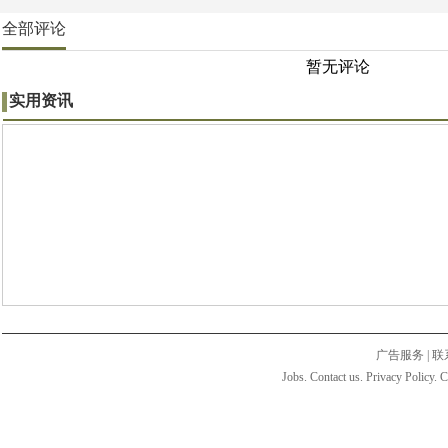
全部评论
暂无评论
实用资讯
广告服务
|
联
Jobs. Contact us. Privacy Policy