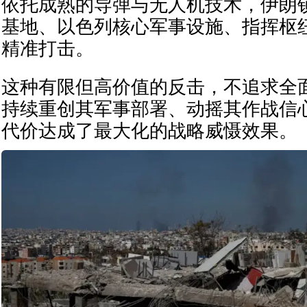
依托成熟的导弹与无人机技术，伊朗
基地、以色列核心军事设施、指挥枢
精准打击。
这种有限但高价值的反击，不追求全
持续重创其军事部署、动摇其作战信
代价达成了最大化的战略威慑效果。