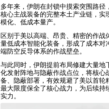
多年来，伊朗在封锁中摸索突围路径
核心主战装备的完整本土产业链，实
模化、低成本量产。
区别于美以高端、昂贵、精密的作战
量低成本智能化装备，形成了成本对
端防空反导体系的作战壁垒。
与此同时，伊朗提前布局修建大量地
化发射阵地与隐蔽作战点位，将核心
备、隐蔽部署，有效规避了美以首轮
最大限度保全了核心战力，为后续持
实力。