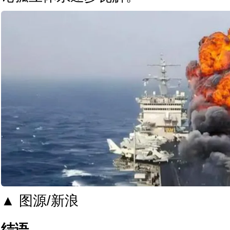
▲ 图源/新浪
结语