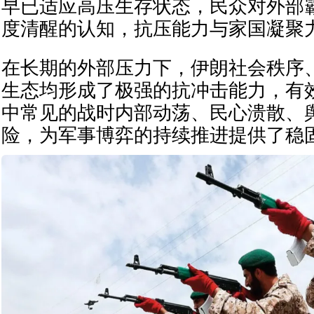
早已适应高压生存状态，民众对外部
度清醒的认知，抗压能力与家国凝聚
在长期的外部压力下，伊朗社会秩序
生态均形成了极强的抗冲击能力，有
中常见的战时内部动荡、民心溃散、
险，为军事博弈的持续推进提供了稳