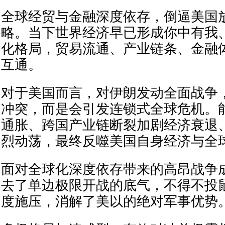
全球经贸与金融深度依存，倒逼美国
略。当下世界经济早已形成你中有我
化格局，贸易流通、产业链条、金融
互通。
对于美国而言，对伊朗发动全面战争
冲突，而是会引发连锁式全球危机。
通胀、跨国产业链断裂加剧经济衰退
烈动荡，最终反噬美国自身经济与全
面对全球化深度依存带来的高昂战争
去了单边极限开战的底气，不得不投
度施压，消解了美以的绝对军事优势