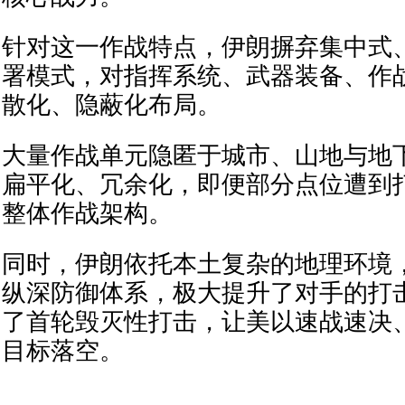
针对这一作战特点，伊朗摒弃集中式
署模式，对指挥系统、武器装备、作
散化、隐蔽化布局。
大量作战单元隐匿于城市、山地与地
扁平化、冗余化，即便部分点位遭到
整体作战架构。
同时，伊朗依托本土复杂的地理环境
纵深防御体系，极大提升了对手的打
了首轮毁灭性打击，让美以速战速决
目标落空。