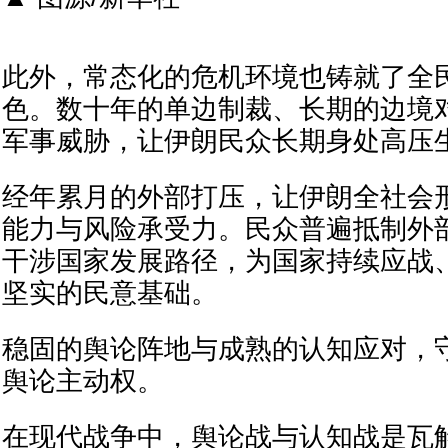
此外，常态化的危机环境也铸就了全
色。数十年的单边制裁、长期的边境
军事威胁，让伊朗民众长期身处高压
经年累月的外部打压，让伊朗全社会
能力与风险承受力。民众普遍抵制外
干涉国家发展路径，为国家持续应战
坚实的民意基础。
稳固的舆论阵地与成熟的认知应对，
舆论主动权。
在现代战争中，舆论战与认知战是瓦