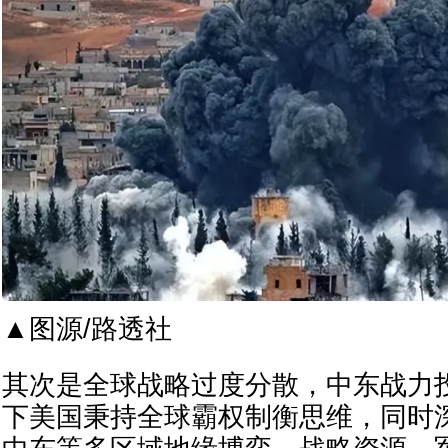
▲图源/路透社
其次是全球战略过度分散，中东战力
下美国秉持全球霸权制衡思维，同时