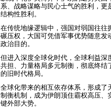
系、战略谋略与民心士气的胜利，更
结构性胜利。
在传统地缘逻辑中，强国对弱国往往
碾压权，大国可凭借军事优势随意发
政治目的。
但进入深度全球化时代，全球利益深
共担、力量格局多元制衡，彻底终结
的旧时代格局。
全球化带来的相互依存体系，形成了
制衡机制，成为伊朗顶住霸权高压、
键外部大势。