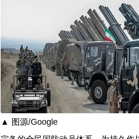
▲ 图源/Google