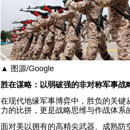
▲ 图源/Google
胜在谋略：以弱破强的非对称军事战
在现代地缘军事博弈中，胜负的关键
力的比拼，更是战略思维与作战体系
面对美以拥有的高精尖武器、成熟防