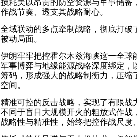
损耗美以昂贵的防空资源与军事储备
作战节奏、透支其战略耐心。
全域联动的多点牵制战略，彻底打破
被动局面。
伊朗牢牢把控霍尔木兹海峡这一全球
军事博弈与地缘能源战略深度绑定，
筹码，形成强大的战略制衡力，压缩
空间。
精准可控的反击战略，实现了有限战
不同于盲目大规模开火的粗放式作战
战略性与精准性，始终把控作战尺度