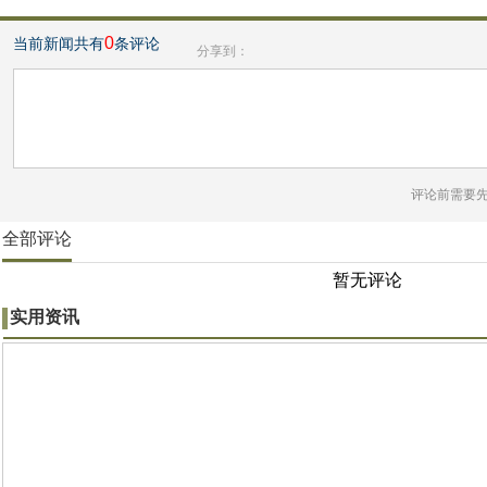
0
当前新闻共有
条评论
分享到：
评论前需要
全部评论
暂无评论
实用资讯