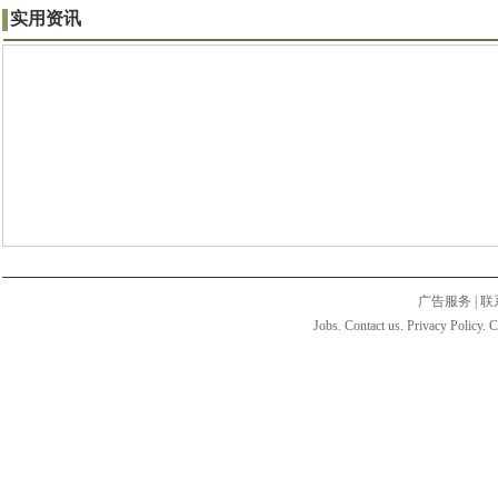
实用资讯
广告服务
|
联
Jobs. Contact us. Privacy Policy