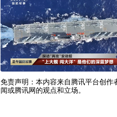
免责声明：本内容来自腾讯平台创作
闻或腾讯网的观点和立场。