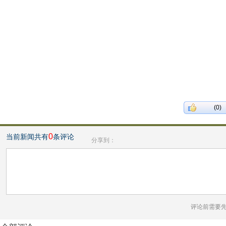
(0)
0
当前新闻共有
条评论
分享到：
评论前需要