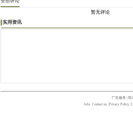
全部评论
暂无评论
实用资讯
广告服务
|
联
Jobs. Contact us. Privacy Policy