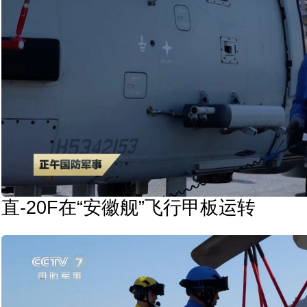
直-20F在“安徽舰”飞行甲板运转