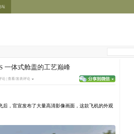
论坛
0S 一体式舱盖的工艺巅峰
论 |
查看/发表评论
开首飞后，官宣发布了大量高清影像画面，这款飞机的外观