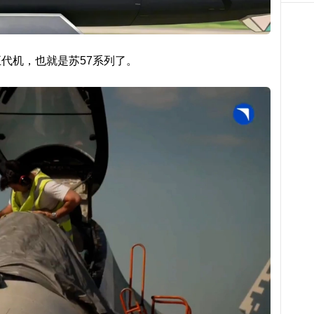
代机，也就是苏57系列了。