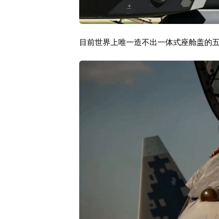
目前世界上唯一造不出一体式座舱盖的五