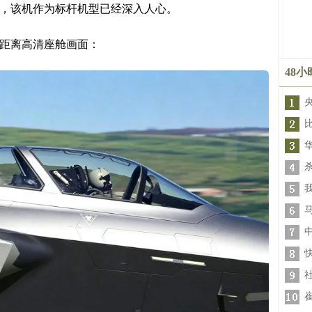
前，该机作为标杆机型已经深入人心。
近距离高清座舱画面：
48