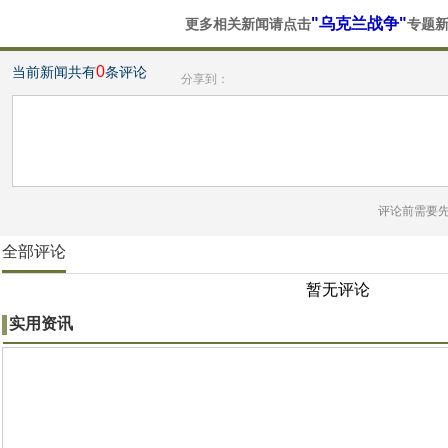
"乌克兰战争"
更多相关新闻请点击
专题
0
当前新闻共有
条评论
分享到：
评论前需要
全部评论
暂无评论
实用资讯