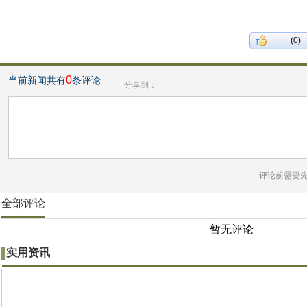
(0)
0
当前新闻共有
条评论
分享到：
评论前需要
全部评论
暂无评论
实用资讯