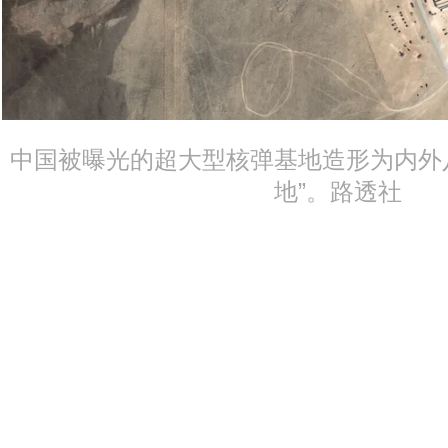
中国被曝光的超大型核弹基地造形为内外
地”。路透社