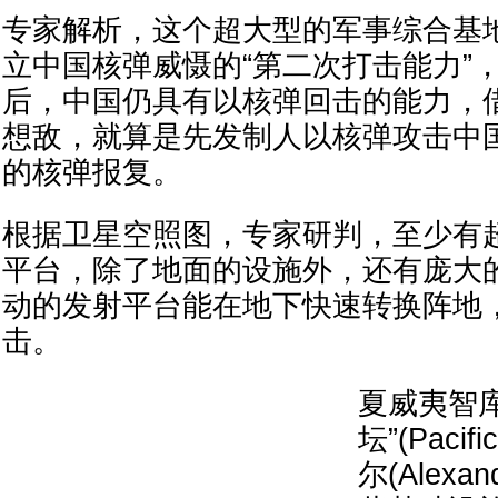
专家解析，这个超大型的军事综合基
立中国核弹威慑的“第二次打击能力”
后，中国仍具有以核弹回击的能力，
想敌，就算是先发制人以核弹攻击中
的核弹报复。
根据卫星空照图，专家研判，至少有超
平台，除了地面的设施外，还有庞大
动的发射平台能在地下快速转换阵地
击。
夏威夷智库
坛”(Pacif
尔(Alexan