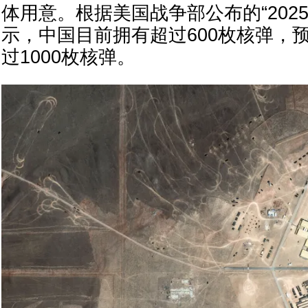
体用意。根据美国战争部公布的“202
示，中国目前拥有超过600枚核弹，预
过1000枚核弹。