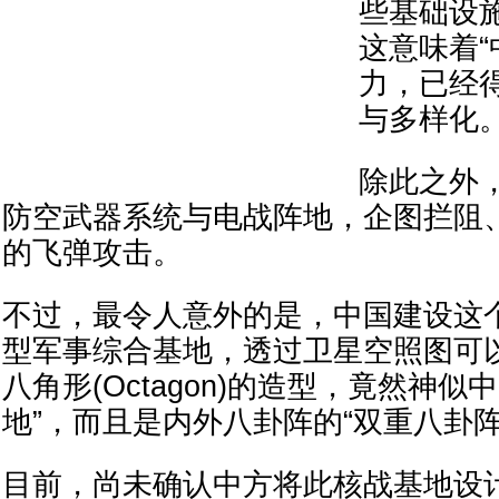
些基础设
这意味着
力，已经
与多样化。
除此之外
防空武器系统与电战阵地，企图拦阻
的飞弹攻击。
不过，最令人意外的是，中国建设这
型军事综合基地，透过卫星空照图可
八角形(Octagon)的造型，竟然神似
地”，而且是内外八卦阵的“双重八卦阵
目前，尚未确认中方将此核战基地设