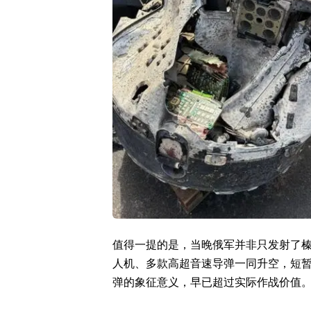
值得一提的是，当晚俄军并非只发射了
人机、多款高超音速导弹一同升空，短
弹的象征意义，早已超过实际作战价值