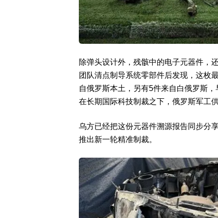
除弹头设计外，残骸中的电子元器件，
团队清点制导系统零部件后发现，这枚最
自俄罗斯本土，另有5件来自白俄罗斯，
在长期国际科技制裁之下，俄罗斯军工供
乌方已经把这份元器件溯源报告同步分
推出新一轮精准制裁。