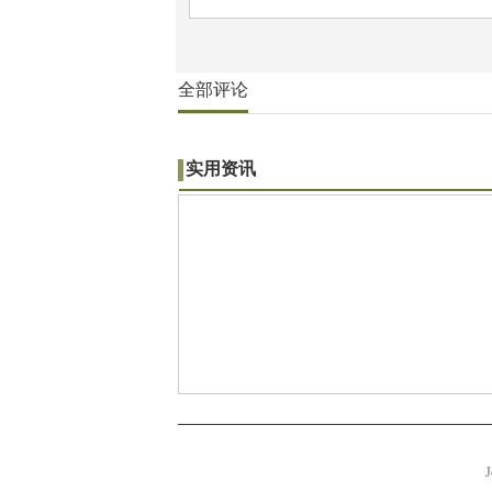
全部评论
实用资讯
J