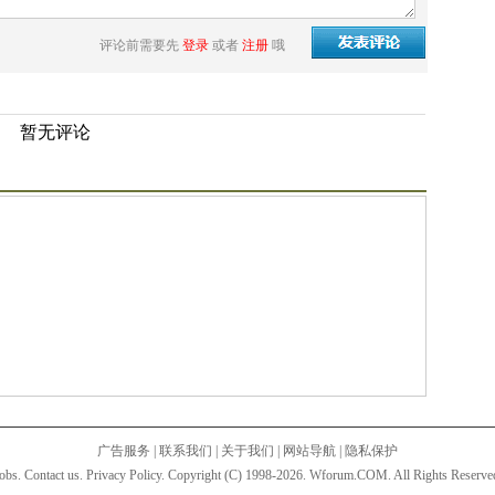
评论前需要先
登录
或者
注册
哦
暂无评论
广告服务
|
联系我们
|
关于我们
|
网站导航
|
隐私保护
obs. Contact us. Privacy Policy. Copyright (C) 1998-2026. Wforum.COM. All Rights Reserve