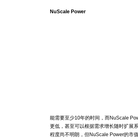
NuScale Power
能需要至少10年的时间，而NuScale 
更低，甚至可以根据需求增长随时扩展系统
程度尚不明朗，但NuScale Powe