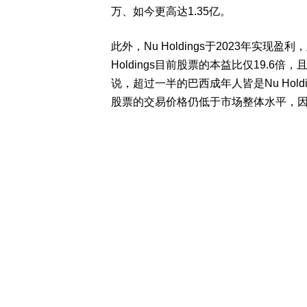
万、如今更高达1.35亿。
此外，Nu Holdings于2023年实
Holdings目前股票的本益比仅19.6倍
说，超过一半的巴西成年人皆是Nu Holdi
股票的交易价格仍低于市场整体水平，因