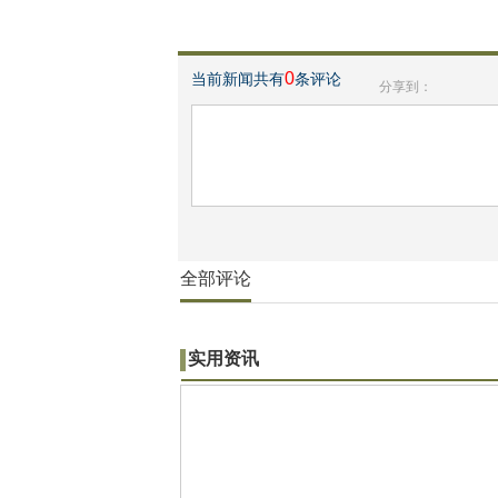
0
当前新闻共有
条评论
分享到：
全部评论
实用资讯