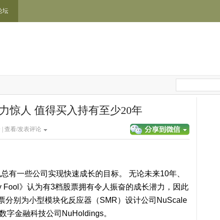
论坛
力惊人 值得买入持有至少20年
 |
查看/发表评论
总有一些公司实现快速成长的目标。 无论未来10年、
ley Fool》认为有3档股票拥有令人振奋的成长潜力，因此
分别为小型模块化反应器（SMR）设计公司NuScale
数字金融科技公司NuHoldings。