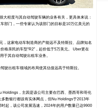
的市值很大程度与其自动驾驶车辆的业务有关，更具体来说：
车部门，一些专家认为该部门的目标是10万亿美元的
美元，这家电动车制造商的产能远不及特斯拉、品牌知名
亲民的车型“R2”，起价低于5万美元。 Uber更在
备用于其自动驾驶出租车业务。
动驾驶出租车领域的布局使其估值远高于特斯拉。
Holdings，主因是该公司主要在巴西、墨西哥和哥伦
银行都设有实体网点，但Nu Holdings于2013年
时起，该公司发展迅速，2024年的用户数量已达9900