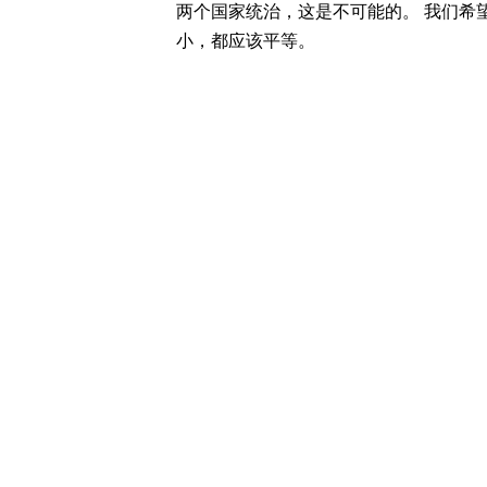
两个国家统治，这是不可能的。 我们希
小，都应该平等。