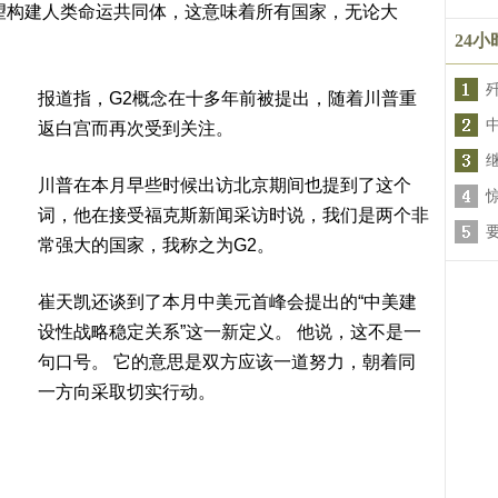
望构建人类命运共同体，这意味着所有国家，无论大
24
报道指，G2概念在十多年前被提出，随着川普重
返白宫而再次受到关注。
川普在本月早些时候出访北京期间也提到了这个
词，他在接受福克斯新闻采访时说，我们是两个非
常强大的国家，我称之为G2。
崔天凯还谈到了本月中美元首峰会提出的“中美建
设性战略稳定关系”这一新定义。 他说，这不是一
句口号。 它的意思是双方应该一道努力，朝着同
一方向采取切实行动。