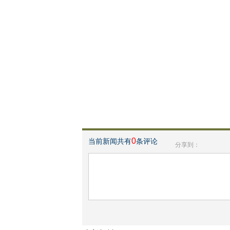
0
当前新闻共有
条评论
分享到：