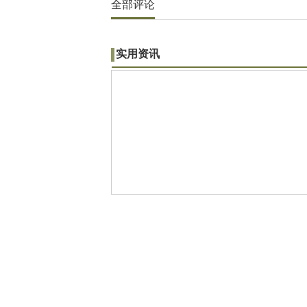
全部评论
实用资讯