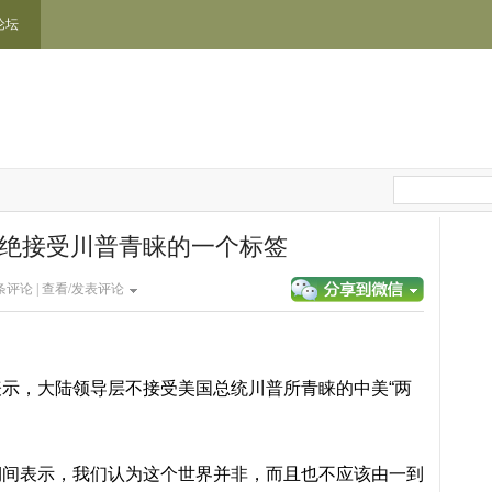
论坛
拒绝接受川普青睐的一个标签
条评论 |
查看/发表评论
示，大陆领导层不接受美国总统川普所青睐的中美“两
期间表示，我们认为这个世界并非，而且也不应该由一到