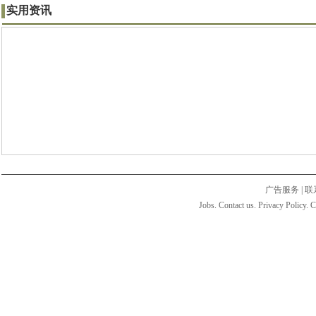
实用资讯
广告服务
|
联
Jobs. Contact us. Privacy Policy