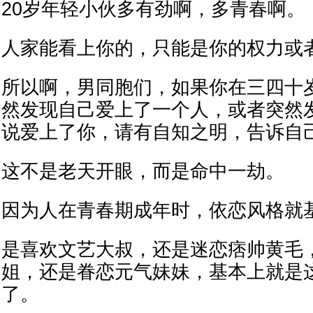
20岁年轻小伙多有劲啊，多青春啊。
人家能看上你的，只能是你的权力或
所以啊，男同胞们，如果你在三四十
然发现自己爱上了一个人，或者突然
说爱上了你，请有自知之明，告诉自
这不是老天开眼，而是命中一劫。
因为人在青春期成年时，依恋风格就
是喜欢文艺大叔，还是迷恋痞帅黄毛
姐，还是眷恋元气妹妹，基本上就是
了。