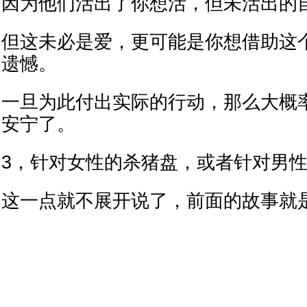
因为他们活出了你想活，但未活出的
但这未必是爱，更可能是你想借助这
遗憾。
一旦为此付出实际的行动，那么大概
安宁了。
3，针对女性的杀猪盘，或者针对男
这一点就不展开说了，前面的故事就