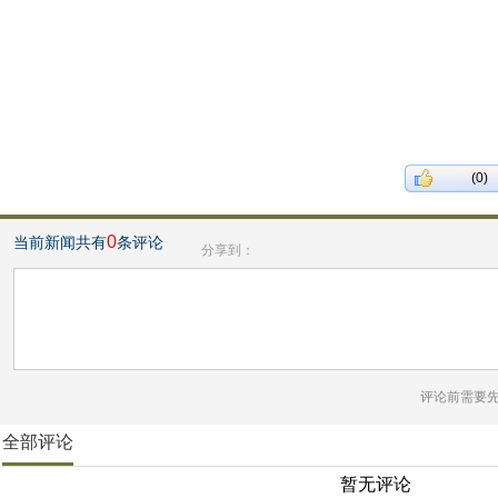
(0)
0
当前新闻共有
条评论
分享到：
评论前需要
全部评论
暂无评论