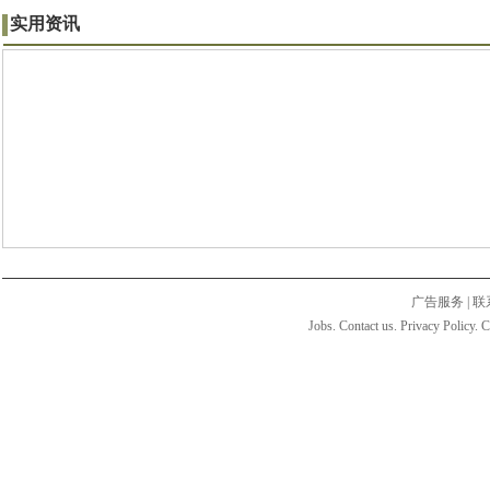
实用资讯
广告服务
|
联
Jobs. Contact us. Privacy Policy