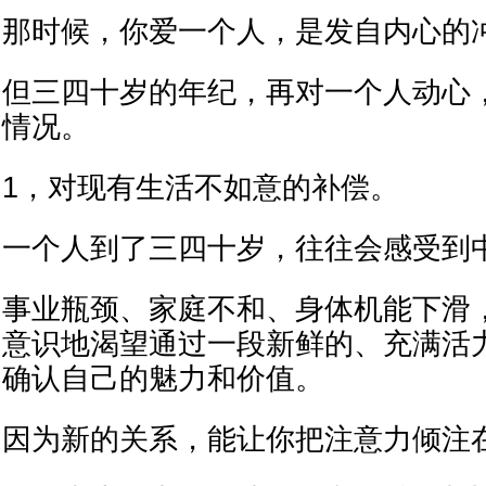
那时候，你爱一个人，是发自内心的
但三四十岁的年纪，再对一个人动心
情况。
1，对现有生活不如意的补偿。
一个人到了三四十岁，往往会感受到
事业瓶颈、家庭不和、身体机能下滑
意识地渴望通过一段新鲜的、充满活
确认自己的魅力和价值。
因为新的关系，能让你把注意力倾注