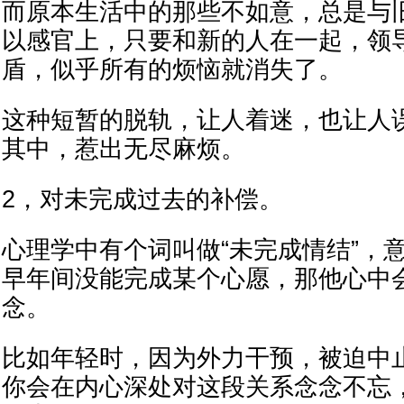
而原本生活中的那些不如意，总是与
以感官上，只要和新的人在一起，领
盾，似乎所有的烦恼就消失了。
这种短暂的脱轨，让人着迷，也让人
其中，惹出无尽麻烦。
2，对未完成过去的补偿。
心理学中有个词叫做“未完成情结”，
早年间没能完成某个心愿，那他心中
念。
比如年轻时，因为外力干预，被迫中
你会在内心深处对这段关系念念不忘