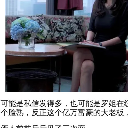
可能是私信发得多，也可能是罗姐在
个脸熟，反正这个亿万富豪的大老板