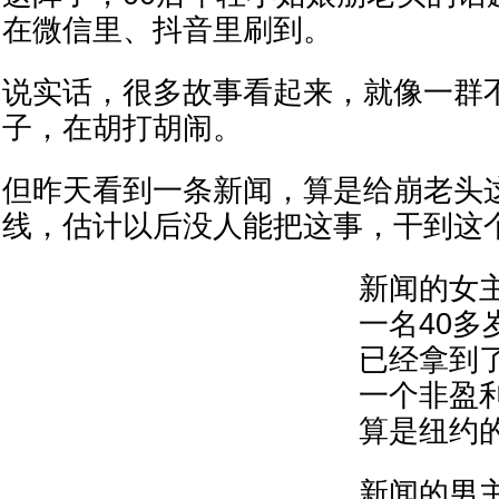
在微信里、抖音里刷到。
说实话，很多故事看起来，就像一群
子，在胡打胡闹。
但昨天看到一条新闻，算是给崩老头
线，估计以后没人能把这事，干到这
新闻的女
一名40多
已经拿到
一个非盈
算是纽约
新闻的男