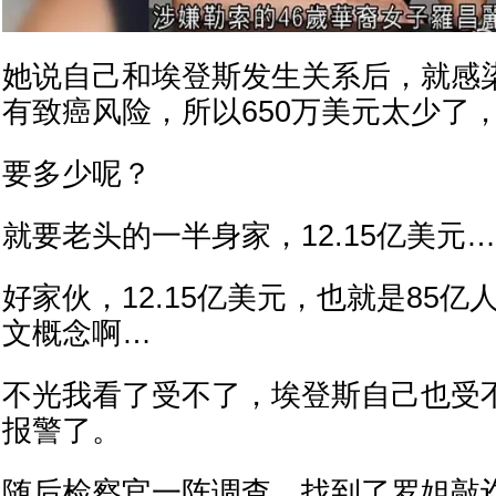
她说自己和埃登斯发生关系后，就感染
有致癌风险，所以650万美元太少了
要多少呢？
就要老头的一半身家，12.15亿美元…
好家伙，12.15亿美元，也就是85
文概念啊…
不光我看了受不了，埃登斯自己也受
报警了。
随后检察官一阵调查，找到了罗姐敲