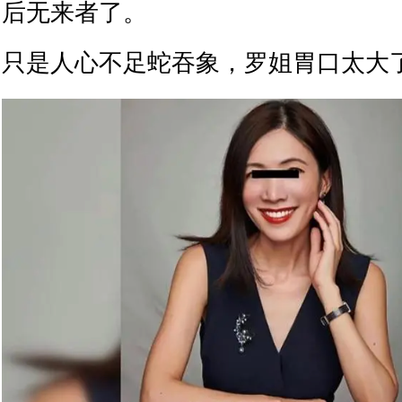
后无来者了。
只是人心不足蛇吞象，罗姐胃口太大