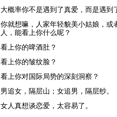
大概率你不是遇到了真爱，而是遇到
你就想嘛，人家年轻貌美小姑娘，或
人，能看上你什么呢？
看上你的啤酒肚？
看上你的皱纹脸？
看上你对国际局势的深刻洞察？
男追女，隔层山；女追男，隔层纱。
女人真想谈恋爱，太容易了。