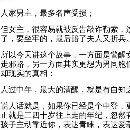
人家男主，最多名声受损；
但女主，很容易就被反告敲诈勒索，
了，要坐牢的，最后赔了夫人又折兵
所以今天讲这个故事，一方面是警醒
走邪路，另一方面其实更想为男同胞
却现实的真相：
人过中年，最大的清醒，就是有自知
说人话就是，如果你已经是个中登，
正就是三四十岁往上走的年纪，忽然
孩子主动靠近你，表达青睐，表达爱