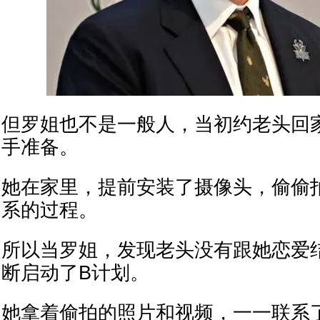
但罗姐也不是一般人，当初约老头回
手准备。
她在家里，提前安装了摄像头，偷偷
系的过程。
所以当罗姐，发现老头没有跟她恋爱
断启动了B计划。
她拿着偷拍的照片和视频，一一联系