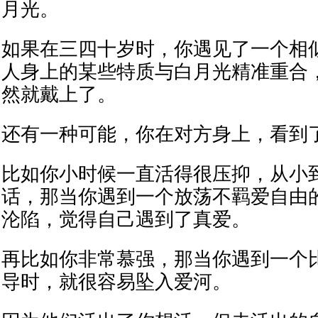
月光。
如果在三四十岁时，你遇见了一个相
人身上的某些特质与白月光精准重合
然就戴上了。
还有一种可能，你在对方身上，看到
比如你小时候一直活得很压抑，从小
话，那当你遇到一个放荡不羁爱自由
沦陷，觉得自己遇到了真爱。
再比如你非常慕强，那当你遇到一个
导时，就很容易坠入爱河。