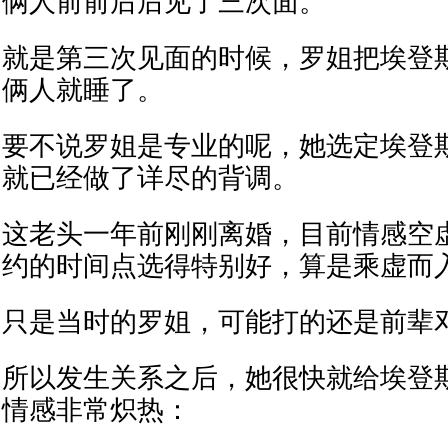
俩人前前后后见了三次面。
就是第三次见面的时候，罗姐把埃登
俩人就睡了。
要不说罗姐是专业的呢，她选定埃登
就已经做了详尽的背调。
这老头一年前刚刚离婚，目前情感空
约的时间点选得特别好，算是乘虚而
只是当时的罗姐，可能打的还是前辈
所以发生关系之后，她很快就给埃登
情感非常炽热：