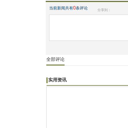
0
当前新闻共有
条评论
分享到：
全部评论
实用资讯