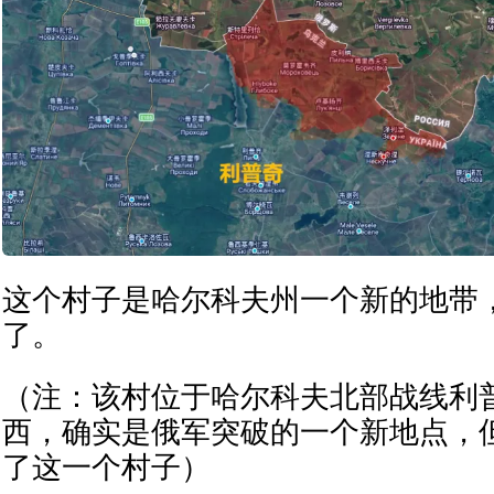
这个村子是哈尔科夫州一个新的地带
了。
（注：该村位于哈尔科夫北部战线利
西，确实是俄军突破的一个新地点，
了这一个村子）