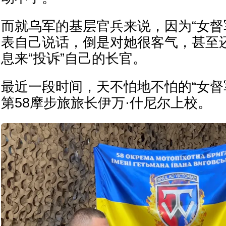
而就乌军的基层官兵来说，因为“女督
表自己说话，倒是对她很客气，甚至
息来“投诉”自己的长官。
最近一段时间，天不怕地不怕的“女督
第58摩步旅旅长伊万·什尼尔上校。