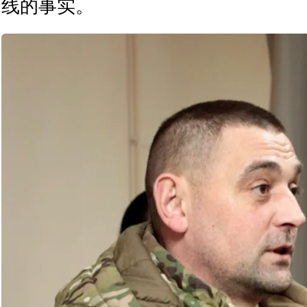
线的事实。