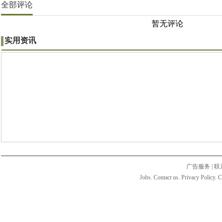
全部评论
暂无评论
实用资讯
广告服务
|
联
Jobs. Contact us. Privacy Policy