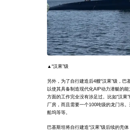
▲“汉果”级
另外，为了自行建造后4艘“汉果”级，
以使其具备制造现代化AIP动力潜艇的
方面的工作完全没有涉足过。比如“汉果”
厂房，而且需要一个100吨级的龙门吊
船坞等等。
巴基斯坦将自行建造“汉果”级后续的壳