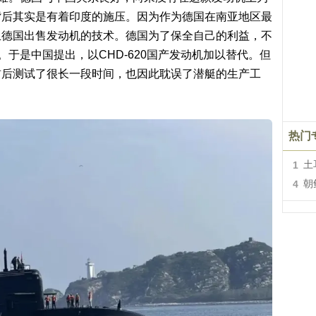
背后其实是有着印度的施压。因为作为德国在南亚地区最
止德国出售发动机的技术。德国为了保全自己的利益，不
。于是中国提出，以CHD-620国产发动机加以替代。但
前后测试了很长一段时间，也因此耽误了潜艇的生产工
热门
1
土
4
朝