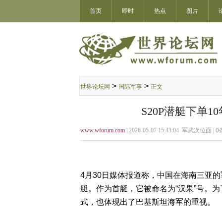
首页
即时
热点
图片
>
>
世界论坛网
国际军事
正文
S20P潜艇下单
www.wforum.com
| 2026-05-07 15:43:04 军武次位面 |
0
4月30日媒体报道称，中国在海南三亚的
艇。作为首艇，它被命名为“汉果”号。
式，也体现出了巴基斯坦海军的重视。