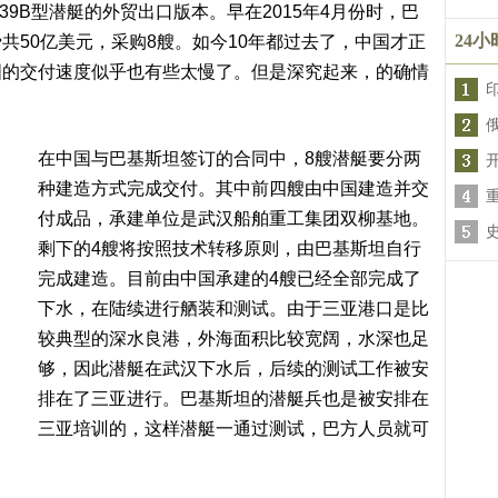
039B型潜艇的外贸出口版本。早在2015年4月份时，巴
24
共50亿美元，采购8艘。如今10年都过去了，中国才正
国的交付速度似乎也有些太慢了。但是深究起来，的确情
在中国与巴基斯坦签订的合同中，8艘潜艇要分两
种建造方式完成交付。其中前四艘由中国建造并交
付成品，承建单位是武汉船舶重工集团双柳基地。
剩下的4艘将按照技术转移原则，由巴基斯坦自行
完成建造。目前由中国承建的4艘已经全部完成了
下水，在陆续进行舾装和测试。由于三亚港口是比
较典型的深水良港，外海面积比较宽阔，水深也足
够，因此潜艇在武汉下水后，后续的测试工作被安
排在了三亚进行。巴基斯坦的潜艇兵也是被安排在
三亚培训的，这样潜艇一通过测试，巴方人员就可