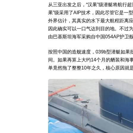
从三亚出发之后，“汉果”级潜艇将航行超
果”级采用了AIP技术，因此尽管它是
外界估计，其真实的水下最大航程距离应超
因此确实可以一口气达到目的地。不过
由巴基斯坦海军采购自中国054AP护卫
按照中国的造舰速度，039b型潜艇如
间。如果再算上大约14个月的舾装和海
单竟然拖了整整10年之久，核心原因就