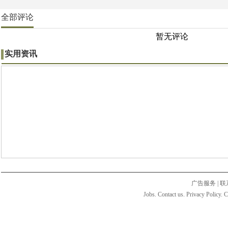
全部评论
暂无评论
实用资讯
广告服务
|
联
Jobs. Contact us. Privacy Policy