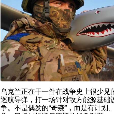
乌克兰正在干一件在战争史上很少见
巡航导弹，打一场针对敌方能源基础
争。不是偶发的“奇袭”，而是有计划