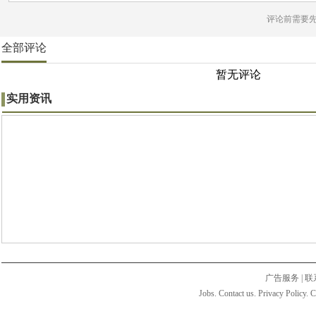
评论前需要
全部评论
暂无评论
实用资讯
广告服务
|
联
Jobs. Contact us. Privacy Policy