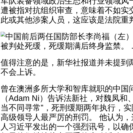
军队装备领域政治生态和行业领域风
遭被指对抗组织审查，意味着不如实
此或其他涉案人员，这应该是法院重
值得注意的是，新华社报道并未提到
不会上诉。
曾在澳洲多所大学和智库就职的中国
（Adam Ni）告诉法新社，对魏凤和
当不同寻常”，死刑缓期两年执行，
高级领导人最严厉的刑罚。 他认为
人习近平发出的一个强烈讯号，以确