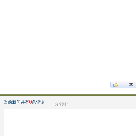
(0)
0
当前新闻共有
条评论
分享到：