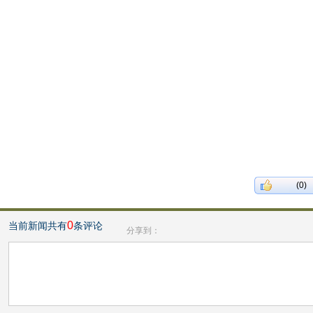
(0)
0
当前新闻共有
条评论
分享到：