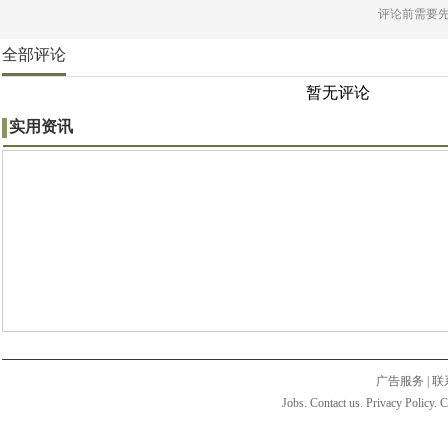
评论前需要
全部评论
暂无评论
实用资讯
广告服务
|
联
Jobs. Contact us. Privacy Policy