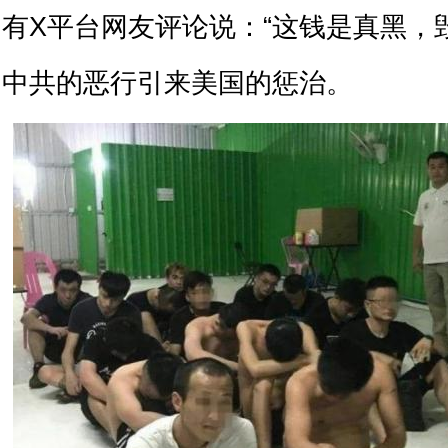
有X平台网友评论说：“这钱是真黑，
中共的恶行引来美国的惩治。