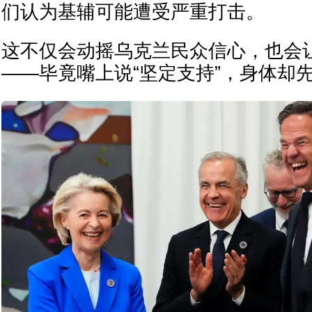
们认为基辅可能遭受严重打击。
这不仅会动摇乌克兰民众信心，也会
——毕竟嘴上说“坚定支持”，身体却