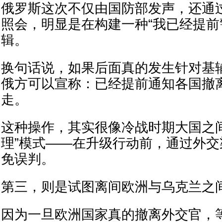
俄罗斯这次不仅由国防部发声，还通
照会，明显是在构建一种“我已经提前
辑。
换句话说，如果后面真的发生针对基
俄方可以宣称：已经提前通知各国撤
走。
这种操作，其实很像冷战时期大国之
理”模式——在升级行动前，通过外
免误判。
第三，则是试图离间欧洲与乌克兰之
因为一旦欧洲国家真的撤离外交官，