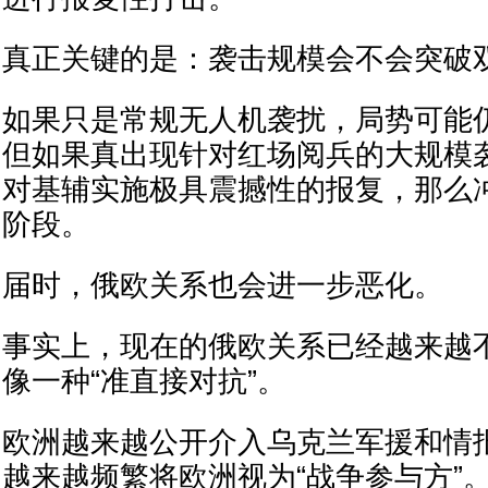
真正关键的是：袭击规模会不会突破
如果只是常规无人机袭扰，局势可能仍
但如果真出现针对红场阅兵的大规模
对基辅实施极具震撼性的报复，那么
阶段。
届时，俄欧关系也会进一步恶化。
事实上，现在的俄欧关系已经越来越不
像一种“准直接对抗”。
欧洲越来越公开介入乌克兰军援和情
越来越频繁将欧洲视为“战争参与方”