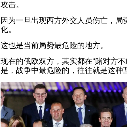
攻击。
因为一旦出现西方外交人员伤亡，局
化。
这也是当前局势最危险的地方。
现在的俄欧双方，其实都在“赌对方不
是，战争中最危险的，往往就是这种