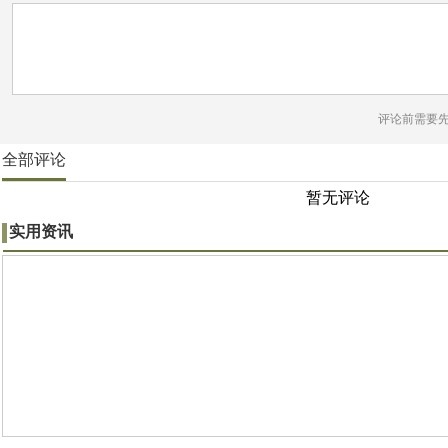
评论前需要
全部评论
暂无评论
实用资讯