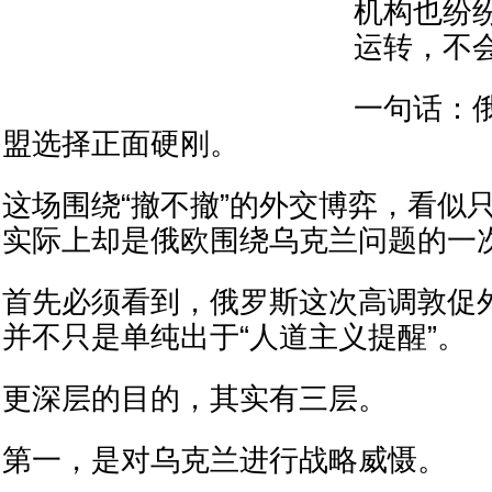
机构也纷
运转，不
一句话：
盟选择正面硬刚。
这场围绕“撤不撤”的外交博弈，看似
实际上却是俄欧围绕乌克兰问题的一
首先必须看到，俄罗斯这次高调敦促
并不只是单纯出于“人道主义提醒”。
更深层的目的，其实有三层。
第一，是对乌克兰进行战略威慑。