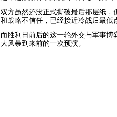
双方虽然还没正式撕破最后那层纸，
和战略不信任，已经接近冷战后最低
而胜利日前后的这一轮外交与军事博
大风暴到来前的一次预演。