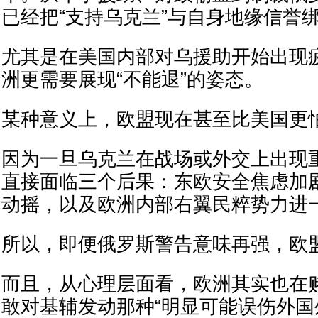
已经把“支持乌克兰”与自身地缘信誉
尤其是在美国内部对乌援助开始出现
洲更需要展现“不能退”的姿态。
某种意义上，欧盟现在甚至比美国更
因为一旦乌克兰在战场或外交上出现
直接面临三个后果：东欧安全焦虑加
动摇，以及欧洲内部右翼民粹势力进
所以，即便俄罗斯警告意味再强，欧
而且，从心理层面看，欧洲其实也在
敢对基辅发动那种“明显可能误伤外国