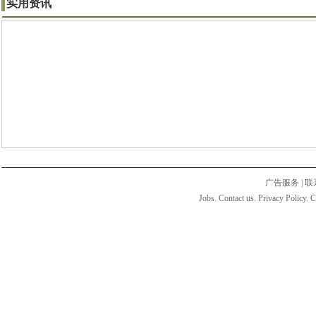
实用资讯
广告服务
|
联
Jobs. Contact us. Privacy Policy