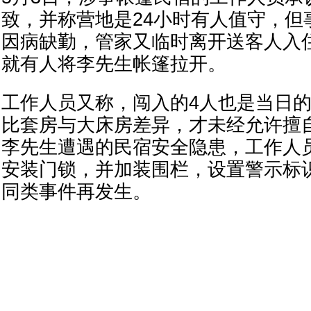
致，并称营地是24小时有人值守，但
因病缺勤，管家又临时离开送客人入
就有人将李先生帐篷拉开。
工作人员又称，闯入的4人也是当日
比套房与大床房差异，才未经允许擅
李先生遭遇的民宿安全隐患，工作人
安装门锁，并加装围栏，设置警示标
同类事件再发生。