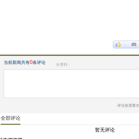
(0)
0
当前新闻共有
条评论
分享到：
评论前需要
全部评论
暂无评论