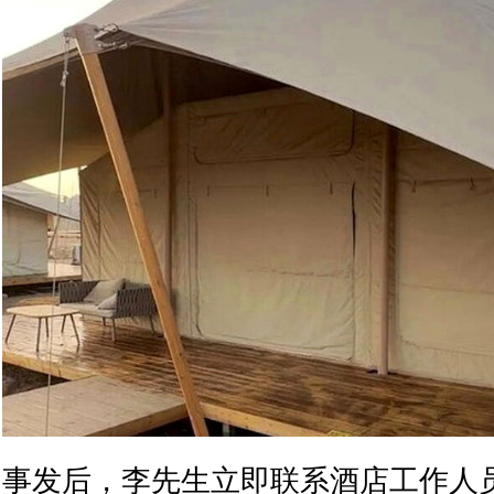
事发后，李先生立即联系酒店工作人