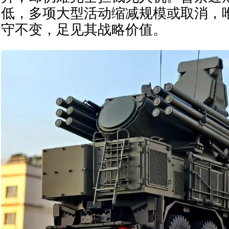
低，多项大型活动缩减规模或取消，
守不变，足见其战略价值。