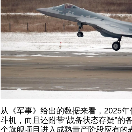
从《军事》给出的数据来看，2025年仅
斗机，而且还附带“战备状态存疑”的
个旗舰项目进入成熟量产阶段应有的