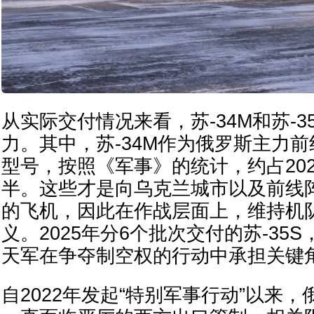
从实际交付情况来看，苏-34M和苏-3
力。其中，苏-34M作为俄罗斯主力
型号，按照《军事》的统计，约占20
半。这些才是向乌克兰城市以及前线
的飞机，因此在作战层面上，维持机
义。2025年分6个批次交付的苏-35
天军在争夺制空权的行动中承担关键
自2022年发起“特别军事行动”以来