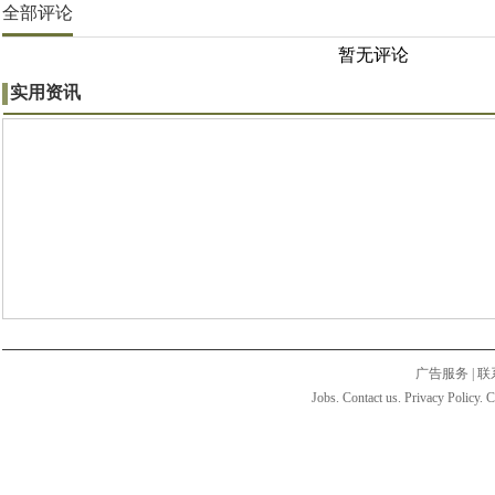
全部评论
暂无评论
实用资讯
广告服务
|
联
Jobs. Contact us. Privacy Policy