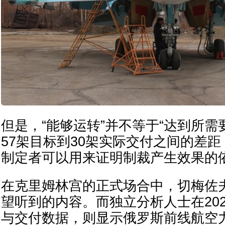
但是，“能够运转”并不等于“达到所需
57架目标到30架实际交付之间的差
制定者可以用来证明制裁产生效果的
在克里姆林宫的正式场合中，切梅佐
望听到的内容。而独立分析人士在20
与交付数据，则显示俄罗斯前线航空