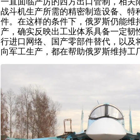
一直面临严厉的西方出口管制，相关
战斗机生产所需的精密制造设备、特
件。在这样的条件下，俄罗斯仍能维
产，确实反映出工业体系具备一定韧
行进口网络、国产零部件替代，以及
向军工生产，都在帮助俄罗斯维持工