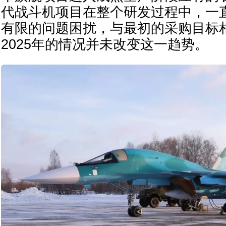
代战斗机项目在整个研发过程中，一
有限的问题困扰，与最初的采购目标
2025年的情况并未改变这一趋势。