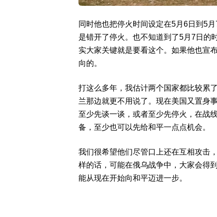
同时他也把停火时间设定在5月6日到5月
是错开了停火。也不知道到了5月7日的时
实大家关键就是要看这个。如果他也宣布
向的。
打这么多年，我估计两个国家都比较累
兰那边就更不用说了。现在美国又置身
至少先谈一谈，或者至少先停火，在战
备，至少也可以先给和平一点点机会。
我们很希望他们尽管口上还在互相攻击
样的话，可能在俄乌战争中，大家会得
能从现在开始向和平迈进一步。