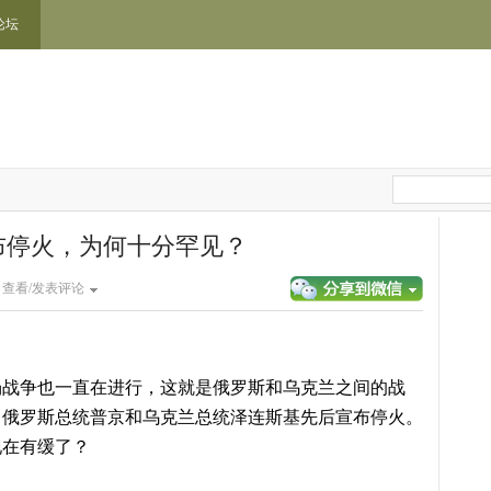
论坛
布停火，为何十分罕见？
|
查看/发表评论
场战争也一直在进行，这就是俄罗斯和乌克兰之间的战
：俄罗斯总统普京和乌克兰总统泽连斯基先后宣布停火。
现在有缓了？