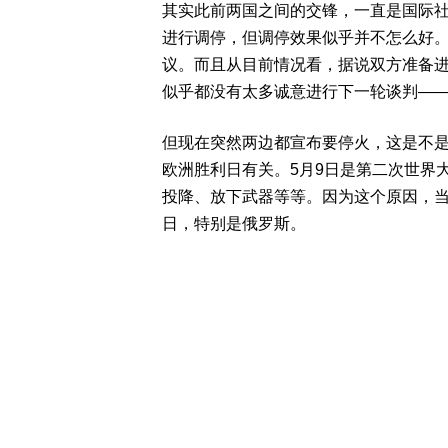
其实此前两国之间的交锋，一直是国际
进行调停，但调停效果似乎并不怎么好
议。而且从目前情况看，据说双方准备
似乎都没有太多诚意进行下一轮谈判—
但现在突然两边都宣布要停火，这是不是
欧洲胜利日有关。5月9日是第二次世界
投降、放下武器等等。因为这个原因，
日，特别是俄罗斯。