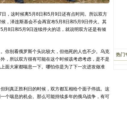
7日，这时候离5月8日和5月9日还有点时间。所以双方
候，泽连斯基会不会再宣布5月8日和5月9日停火。其
5月8日和5月9日连续停火的话，就说明双方还是有倾
了。你别看俄罗斯个头比较大，但他死的人也不少。乌克
热门
事外，所以双方很有可能在这个时候该考虑考虑，是不是
线上面大家都喘息一下。哪怕你是为了下一次进攻做准
，但到真正胜利日的时候，双方都互相给个面子停战。这
到一个喘息的机会。那么可能持续多年的俄乌战争，有可