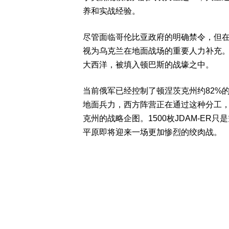
养和实战经验。
尽管面临哥伦比亚政府的明确禁令，但
视为乌克兰在地面战场的重要人力补充
大西洋，被填入顿巴斯的战壕之中。
当前俄军已经控制了顿涅茨克州约82%
地面兵力，西方阵营正在通过这种分工，
克州的战略企图。1500枚JDAM-E
平原即将迎来一场更加惨烈的绞肉战。