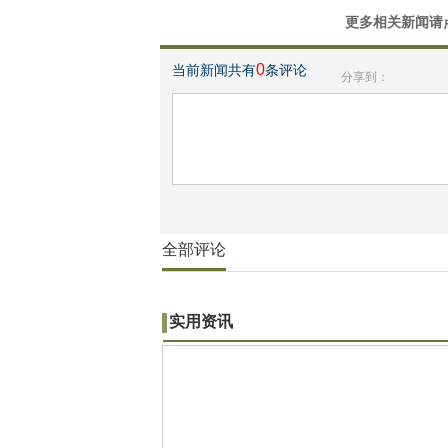
更多相关新闻请
0
当前新闻共有
条评论
分享到：
全部评论
实用资讯