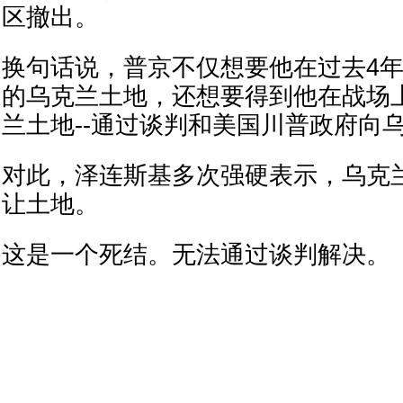
区撤出。
换句话说，普京不仅想要他在过去4
的乌克兰土地，还想要得到他在战场
兰土地--通过谈判和美国川普政府向
对此，泽连斯基多次强硬表示，乌克
让土地。
这是一个死结。无法通过谈判解决。