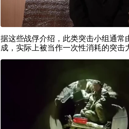
据这些战俘介绍，此类突击小组通常由
成，实际上被当作一次性消耗的突击