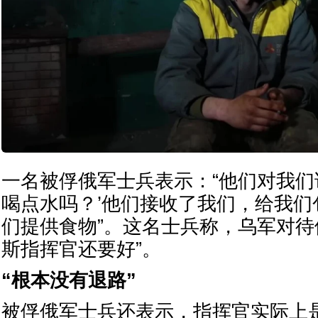
一名被俘俄军士兵表示：“他们对我们
喝点水吗？’他们接收了我们，给我们
们提供食物”。这名士兵称，乌军对待
斯指挥官还要好”。
“根本没有退路”
被俘俄军士兵还表示，指挥官实际上