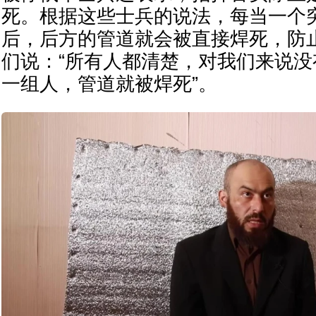
死。根据这些士兵的说法，每当一个
后，后方的管道就会被直接焊死，防
们说：“所有人都清楚，对我们来说
一组人，管道就被焊死”。