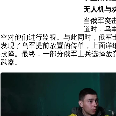
无人机与
当俄军突
道时，乌
空对他们进行监视。与此同时，俄军
发现了乌军提前放置的传单，上面详
投降。最终，一部分俄军士兵选择放
武器。