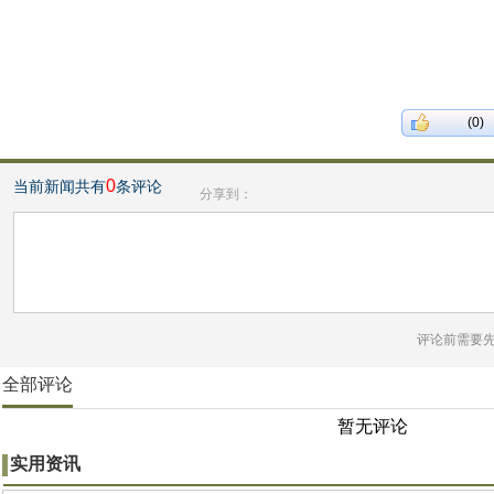
(0)
0
当前新闻共有
条评论
分享到：
评论前需要
全部评论
暂无评论
实用资讯