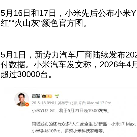
5月16日和17日，小米先后公布小米YU
红”“火山灰“颜色官方图。
5月1日，新势力汽车厂商陆续发布20
付数据。小米汽车发文称，2026年4
超过30000台。