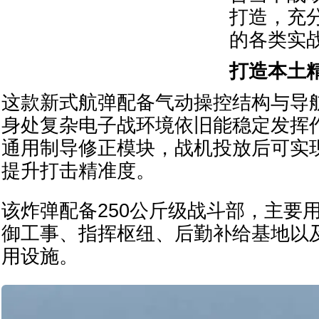
打造，充
的各类实
打造本土
这款新式航弹配备气动操控结构与导
身处复杂电子战环境依旧能稳定发挥
通用制导修正模块，战机投放后可实
提升打击精准度。
该炸弹配备250公斤级战斗部，主要
御工事、指挥枢纽、后勤补给基地以
用设施。