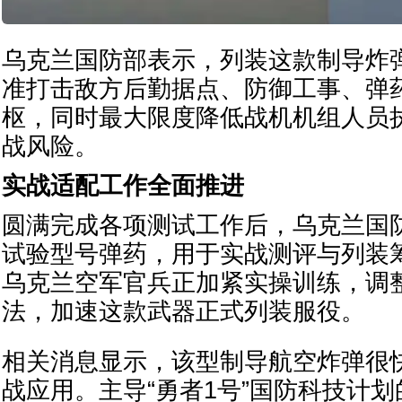
乌克兰国防部表示，列装这款制导炸
准打击敌方后勤据点、防御工事、弹
枢，同时最大限度降低战机机组人员
战风险。
实战适配工作全面推进
圆满完成各项测试工作后，乌克兰国
试验型号弹药，用于实战测评与列装
乌克兰空军官兵正加紧实操训练，调
法，加速这款武器正式列装服役。
相关消息显示，该型制导航空炸弹很
战应用。主导“勇者1号”国防科技计